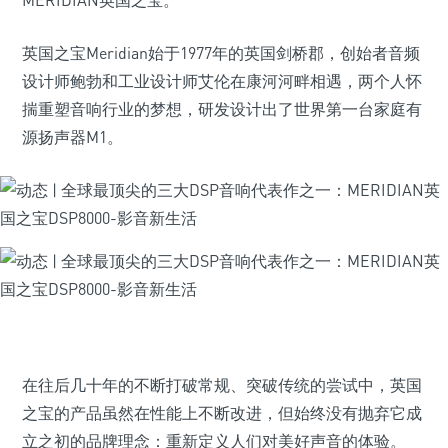
MERIDIAN英国之宝。
英国之宝Meridian始于1977年的英国剑桥郡，创始者音频
设计师鲍勃和工业设计师艾伦在康河河畔相遇，两个人怀
揣重塑音响行业的梦想，研发设计出了世界第一台家庭有
源扬声器M1。
在往后几十年的不断打破常规、突破传统的尝试中，英国
之宝的产品虽然在性能上不断改进，但始终没有抛弃它成
立之初的品牌理念：重新定义人们对美好声音的体验。