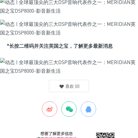
*长按二维码并关注英国之宝，了解更多最新消息
喜欢
(
0
)