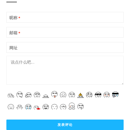
昵称
*
邮箱
*
网址