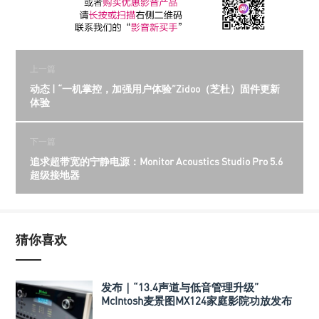
上一篇
动态 | “一机掌控，加强用户体验”Zidoo（芝杜）固件更新
体验
下一篇
追求超带宽的宁静电源：Monitor Acoustics Studio Pro 5.6
超级接地器
猜你喜欢
发布｜“13.4声道与低音管理升级”
McIntosh麦景图MX124家庭影院功放发布