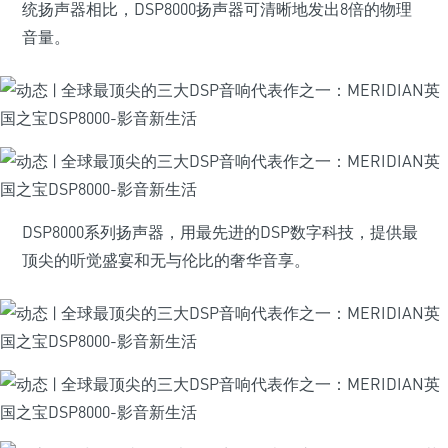
统扬声器相比，DSP8000扬声器可清晰地发出8倍的物理
音量。
DSP8000系列扬声器，用最先进的DSP数字科技，提供最
顶尖的听觉盛宴和无与伦比的奢华音享。