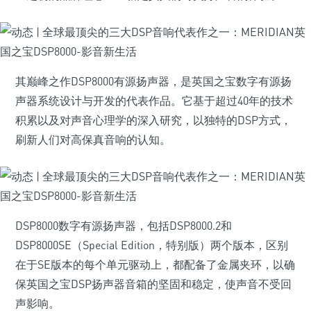
其巅峰之作DSP8000有源扬声器，是英国之宝数字有源扬
声器系统设计与开发的代表作品。它基于超过40年的技术
积累以及对声音心理学的深入研究，以独特的DSP方式，
刷新人们对高保真音响的认知。
DSP8000数字有源扬声器，包括DSP8000.2和
DSP8000SE（Special Edition，特别版）两个版本，区别
在于SE版本的每个单元驱动上，都配备了金属夹环，以确
保英国之宝DSP扬声器音箱的坚固和稳定，使声音不受回
声影响。