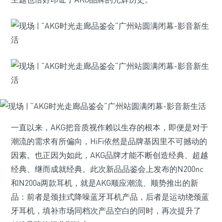
一直以来，AKG把音质视作赖以生存的根本，即便是对于
潮流的需求有所偏向，HiFi依然是品牌基因里不可撼动的
因素。也正因为如此，AKG品牌才能不断创造经典、超越
经典、继而成就经典。此次新品品鉴会上发布的N200nc
和N200a两款耳机，就是AKG顺应潮流、顺势推出的新
品：前者是颈挂式降噪蓝牙耳机产品，后者是运动绕颈蓝
牙耳机，填补市场同档次产品空白的同时，再次提升了