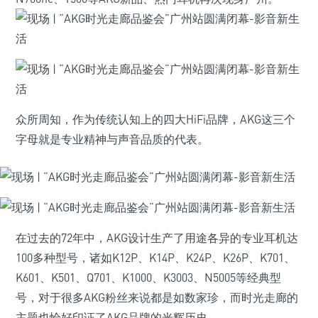
众所周知，作为传统认知上的四大HiFi品牌，AKG这三个
字母就是专业精神与声音品质的代表。
在过去的72年中，AKG设计生产了用途各异的专业耳机达
100多种型号，诸如K12P、K14P、K24P、K26P、K701、
K601、K501、Q701、K1000、K3003、N5005等经典型
号，对于很多AKG粉丝来说都是如数家珍，而时光走廊的
主题也恰好印证了AKG品牌的光辉历史。