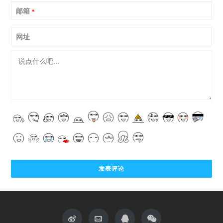
邮箱
*
网址