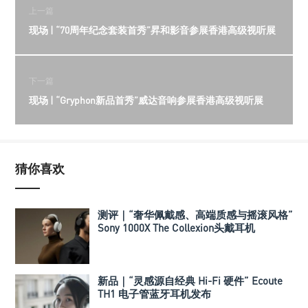
上一篇
现场 | “70周年纪念套装首秀”昇和影音参展香港高级视听展
下一篇
现场 | “Gryphon新品首秀”威达音响参展香港高级视听展
猜你喜欢
测评｜“奢华佩戴感、高端质感与摇滚风格”
Sony 1000X The Collexion头戴耳机
新品｜“灵感源自经典 Hi-Fi 硬件” Ecoute
TH1 电子管蓝牙耳机发布