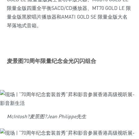
限量金版四重全平衡SACD/CD播放器、MT70 GOLD LE 限
量金版黑胶唱片播放器和AMATI GOLD SE 限量金版大名
琴落地式音箱。
麦景图70周年限量纪念金光闪闪组合
McIntosh?
麦景图
?Jean Philippe先生