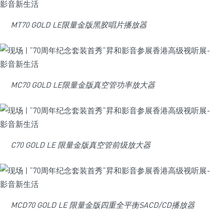
MT70 GOLD LE限量金版黑胶唱片播放器
MC70 GOLD LE限量金版真空管功率放大器
C70 GOLD LE 限量金版真空管前级放大器
MCD70 GOLD LE 限量金版四重全平衡SACD/CD播放器