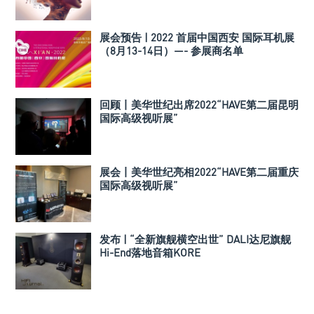
展会预告 | 2022 首届中国西安 国际耳机展
（8月13-14日）—- 参展商名单
回顾丨美华世纪出席2022“HAVE第二届昆明
国际高级视听展”
展会丨美华世纪亮相2022“HAVE第二届重庆
国际高级视听展”
发布 | “全新旗舰横空出世” DALI达尼旗舰
Hi-End落地音箱KORE