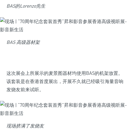
BAS的Lorenzo先生
BAS 高级器材架
这次展会上所展示的麦景图器材均使用BAS的机架放置。
该套装是在香港首度展出，开展不久就已经吸引海量音响
发烧友前来试听。
现场挤满了发烧友