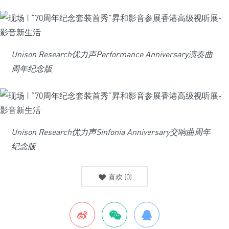
Unison Research优力声Performance Anniversary演奏曲
周年纪念版
Unison Research优力声Sinfonia Anniversary
交响曲周年
纪念版
喜欢
(
0
)