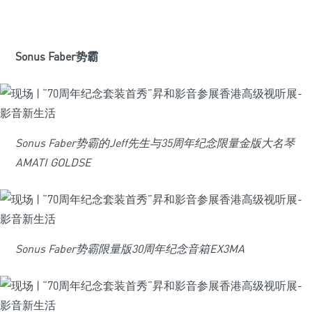
Sonus Faber势霸
Sonus Faber势霸的Jeff先生与35周年纪念限量金版大名琴
AMATI GOLD
SE
Sonus Faber势霸限量版30周年纪念音箱EX3MA