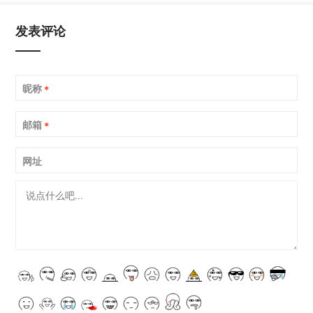
发表评论
昵称
*
邮箱
*
网址