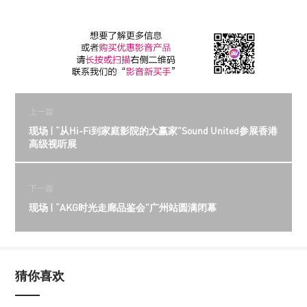
上一篇
现场 | “从Hi-Fi到家庭影院的大赢家”Sound United参展香港
高级视听展
下一篇
现场 | “AKG时光走廊品鉴会”广州站圆满闭幕
猜你喜欢