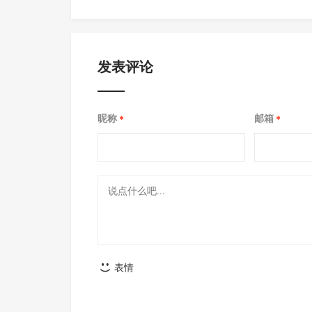
发表评论
昵称
邮箱
*
*
表情