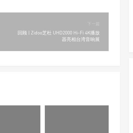
下一篇
回顾 | Zidoo芝杜 UHD2000 Hi-Fi 4K播放
器亮相台湾音响展