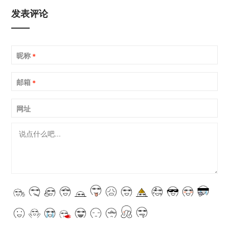
发表评论
昵称
*
邮箱
*
网址