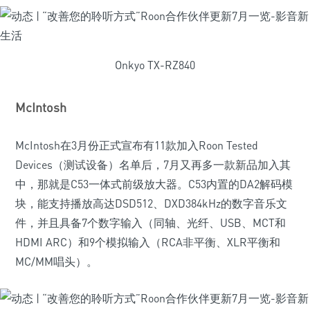
Onkyo TX-RZ840
McIntosh
McIntosh在3月份正式宣布有11款加入Roon Tested
Devices（测试设备）名单后，7月又再多一款新品加入其
中，那就是C53一体式前级放大器。C53内置的DA2解码模
块，能支持播放高达DSD512、DXD384kHz的数字音乐文
件，并且具备7个数字输入（同轴、光纤、USB、MCT和
HDMI ARC）和9个模拟输入（RCA非平衡、XLR平衡和
MC/MM唱头）。