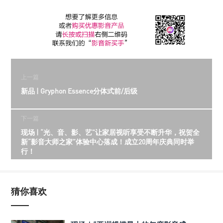
上一篇
新品 | Gryphon Essence分体式前/后级
下一篇
现场 | “光、音、影、艺”让家居视听享受不断升华，祝贺全
新“影音大师之家”体验中心落成！成立20周年庆典同时举
行！
猜你喜欢