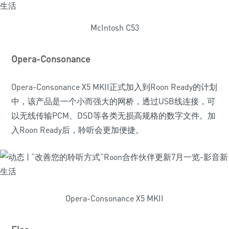
McIntosh C53
Opera-Consonance
Opera-Consonance X5 MKII正式加入到Roon Ready的计划
中，该产品是一个小而强大的网桥，透过USB线连接，可
以无线传输PCM、DSD等各类无损高规格的数字文件。加
入Roon Ready后，聆听会更加便捷。
Opera-Consonance X5 MKII