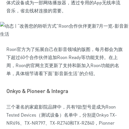
体式设备成为一部网络播放器，透过专用的App无线串流
音乐，省去线材连接的需要。
Roon官方为了拓展自己在影音领域的版图，每月都会为旗
下超过60个合作伙伴追加Roon Ready等功能支持。在上
周，Roon的官网主页更新了支持和新加入Roon功能的名
单，具体细节请看下面“影音新生活”的介绍。
Onkyo & Pioneer & Integra
三个著名的家庭影院品牌中，共有9款型号是成为Roon
Tested Devices（测试设备）名单中，分别是Onkyo TX-
NR696、TX-NR797、TX-RZ740和TX-RZ840，Pionner