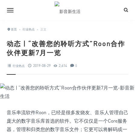
首页
›
行业热点
›
正文
动态 | “改善您的聆听方式”Roon合作
伙伴更新7月一览
2019-08-29
2,614
行业热点
0
音乐串流软件Roon，已经是很多发烧友、音乐人管理自己
庞大的数字音乐库首选的软件。它不仅仅是一个Core服务
器，管理和归类您的数字音乐文件；它更可以将解码或一