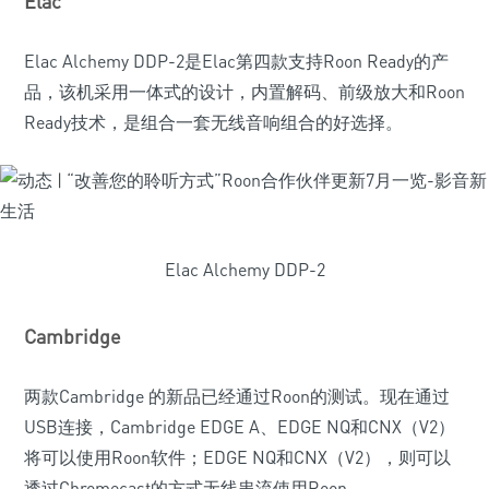
Elac
Elac Alchemy DDP-2是Elac第四款支持Roon Ready的产
品，该机采用一体式的设计，内置解码、前级放大和Roon
Ready技术，是组合一套无线音响组合的好选择。
Elac Alchemy DDP-2
Cambridge
两款Cambridge 的新品已经通过Roon的测试。现在通过
USB连接，Cambridge EDGE A、EDGE NQ和CNX（V2）
将可以使用Roon软件；EDGE NQ和CNX（V2），则可以
透过Chromecast的方式无线串流使用Roon。