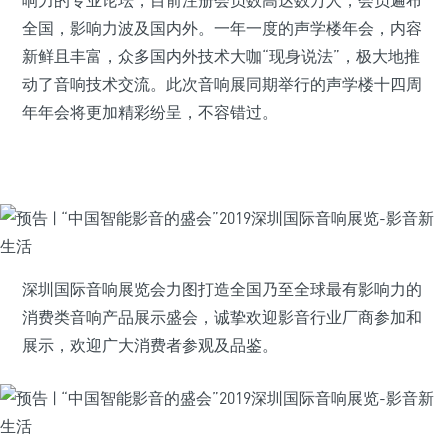
响力的专业论坛，目前注册会员数高达数万人，会员遍布
全国，影响力波及国内外。一年一度的声学楼年会，内容
新鲜且丰富，众多国内外技术大咖“现身说法”，极大地推
动了音响技术交流。此次音响展同期举行的声学楼十四周
年年会将更加精彩纷呈，不容错过。
深圳国际音响展览会力图打造全国乃至全球最有影响力的
消费类音响产品展示盛会，诚挚欢迎影音行业厂商参加和
展示，欢迎广大消费者参观及品鉴。