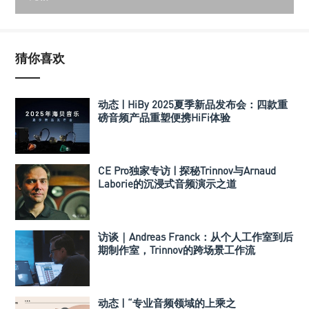
猜你喜欢
动态 | HiBy 2025夏季新品发布会：四款重
磅音频产品重塑便携HiFi体验
CE Pro独家专访 | 探秘Trinnov与Arnaud
Laborie的沉浸式音频演示之道
访谈｜Andreas Franck：从个人工作室到后
期制作室，Trinnov的跨场景工作流
动态 | “专业音频领域的上乘之