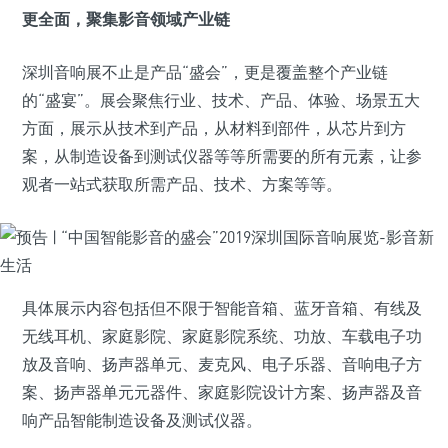
更全面，聚集影音领域产业链
深圳音响展不止是产品“盛会”，更是覆盖整个产业链
的“盛宴”。展会聚焦行业、技术、产品、体验、场景五大
方面，展示从技术到产品，从材料到部件，从芯片到方
案，从制造设备到测试仪器等等所需要的所有元素，让参
观者一站式获取所需产品、技术、方案等等。
具体展示内容包括但不限于智能音箱、蓝牙音箱、有线及
无线耳机、家庭影院、家庭影院系统、功放、车载电子功
放及音响、扬声器单元、麦克风、电子乐器、音响电子方
案、扬声器单元元器件、家庭影院设计方案、扬声器及音
响产品智能制造设备及测试仪器。