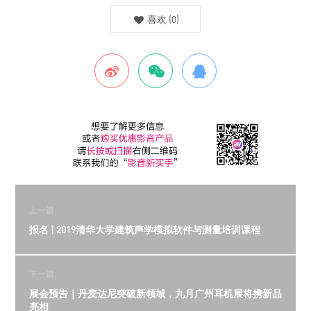
喜欢
(
0
)
上一篇
报名 | 2019清华大学建筑声学模拟软件与测量培训课程
下一篇
展会预告｜丹麦达尼突破新领域，九月广州耳机展将携新品
亮相