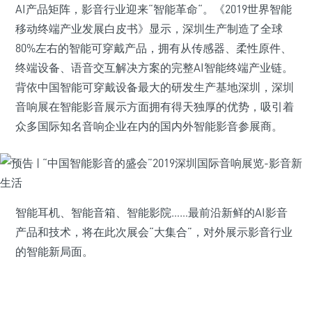
AI产品矩阵，影音行业迎来“智能革命“。《2019世界智能
移动终端产业发展白皮书》显示，深圳生产制造了全球
80%左右的智能可穿戴产品，拥有从传感器、柔性原件、
终端设备、语音交互解决方案的完整AI智能终端产业链。
背依中国智能可穿戴设备最大的研发生产基地深圳，深圳
音响展在智能影音展示方面拥有得天独厚的优势，吸引着
众多国际知名音响企业在内的国内外智能影音参展商。
智能耳机、智能音箱、智能影院……最前沿新鲜的AI影音
产品和技术，将在此次展会“大集合”，对外展示影音行业
的智能新局面。