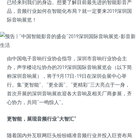
已经来到我们的身边。想要了解目前最先进的智能影音产
品，音频行业如何在智能化布局？就一定要来2019深圳国
际音响展览！
由中国电子音响行业协会指导，深圳市音响行业协会主
办，声学楼论坛协办的2019深圳国际音响展览会（以下简
称深圳音响展），将于9月17日-19日在深圳会展中心举
行。集“更智能”、“更全面”、“更精彩”三大亮点于一身，
首次开展的深圳音响展欢迎各大音响及相关厂商参展，齐
心协力，共同“一鸣惊人”。
更智能，展现音频行业“大智汇”
随着国内外互联网巨头纷纷瞄准音频行业并投入巨资布局