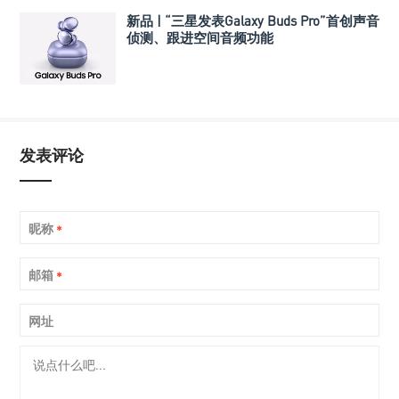
新品 | “三星发表Galaxy Buds Pro”首创声音
侦测、跟进空间音频功能
发表评论
昵称
*
邮箱
*
网址