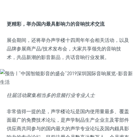
更精彩，举办国内最具影响力的音响技术交流
展会期间，还将举办声学楼十四周年年会相关活动，以及
品牌参展商产品/技术发布会，大家共享领先的音响技
术，共品新潮的影音新品，共话音响行业发展。
往届活动聚集相当多的音频行业专业人士
非常值得一提的是，声学楼论坛是国内使用量最多、覆盖
面最广的免费技术论坛，是声学制品生产企业主及零部件
供应商共同参与的国内最大的声学专业论坛及国内颇具影