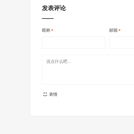
发表评论
昵称
邮箱
*
*
表情