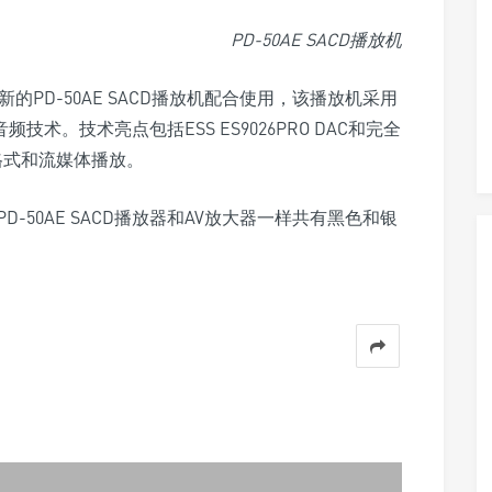
PD-50AE SACD播放机
PD-50AE SACD播放机配合使用，该播放机采用
频技术。技术亮点包括ESS ES9026PRO DAC和完全
格式和流媒体播放。
-50AE SACD播放器和AV放大器一样共有黑色和银