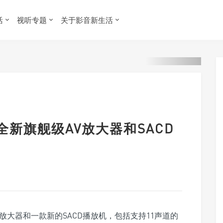
活
视听专题
关于影音新生活
发布全新旗舰级AV放大器和SACD
放大器和一款新的SACD播放机，包括支持11声道的