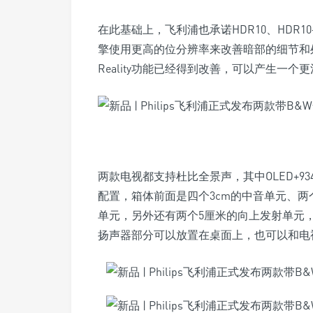
在此基础上，飞利浦也承诺HDR10、HDR
擎使用更高的位分辨率来改善暗部的细节和处理器模式，比
Reality功能已经得到改善，可以产生一
两款电视都支持杜比全景声，其中OLED+934
配置，箱体前面是四个3cm的中音单元、两个
单元，另外还有两个5厘米的向上发射单元，旨
扬声器部分可以放置在桌面上，也可以和电