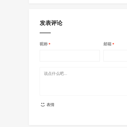
发表评论
昵称
邮箱
*
*
表情