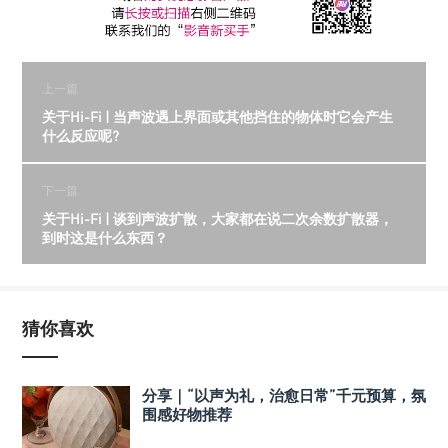
上一篇
关于Hi-Fi | 当声波遇上界面或其他挡住的物体时它会产生
什么反应呢?
下一篇
关于Hi-Fi | 谈到声波扩散，大家都在说二次余数扩散器，
到时这是什么东西？
猜你喜欢
分享｜“以声为礼，治愈日常”千元预算，氛
围感好物推荐