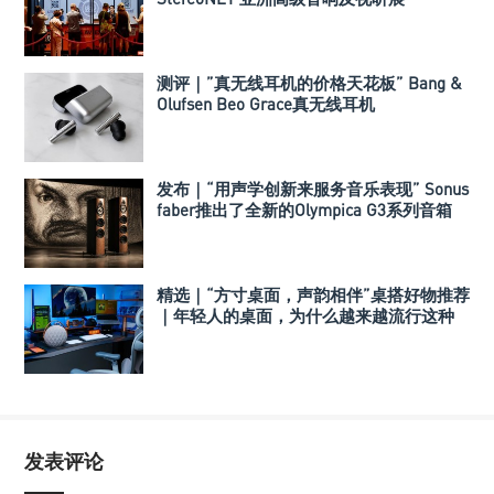
测评｜”真无线耳机的价格天花板” Bang &
Olufsen Beo Grace真无线耳机
发布｜“用声学创新来服务音乐表现” Sonus
faber推出了全新的Olympica G3系列音箱
精选｜“方寸桌面，声韵相伴”桌搭好物推荐
｜年轻人的桌面，为什么越来越流行这种
音箱？
发表评论