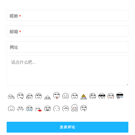
昵称
*
邮箱
*
网址