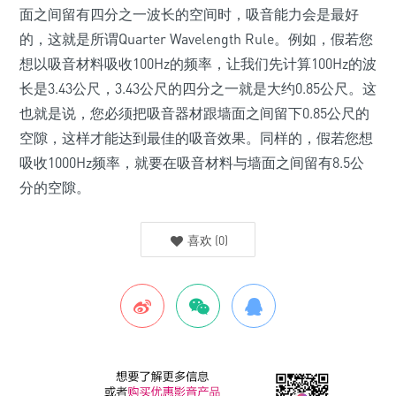
面之间留有四分之一波长的空间时，吸音能力会是最好
的，这就是所谓Quarter Wavelength Rule。例如，假若您
想以吸音材料吸收100Hz的频率，让我们先计算100Hz的波
长是3.43公尺，3.43公尺的四分之一就是大约0.85公尺。这
也就是说，您必须把吸音器材跟墙面之间留下0.85公尺的
空隙，这样才能达到最佳的吸音效果。同样的，假若您想
吸收1000Hz频率，就要在吸音材料与墙面之间留有8.5公
分的空隙。
喜欢
(
0
)