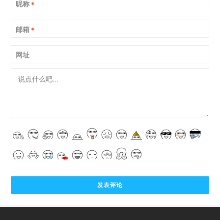
昵称
*
邮箱
*
网址