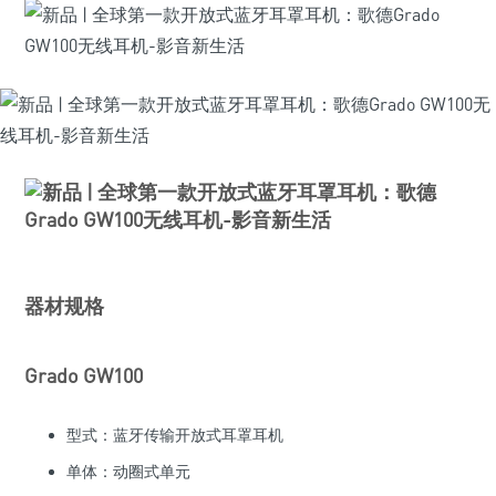
器材规格
Grado GW100
型式：蓝牙传输开放式耳罩耳机
单体：动圈式单元