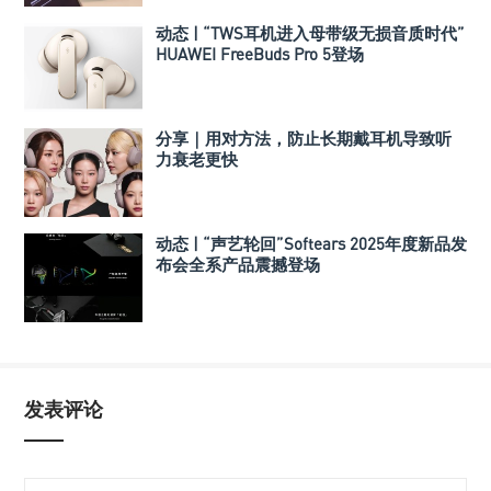
动态 | “TWS耳机进入母带级无损音质时代”
HUAWEI FreeBuds Pro 5登场
分享｜用对方法，防止长期戴耳机导致听
力衰老更快
动态 | “声艺轮回”Softears 2025年度新品发
布会全系产品震撼登场
发表评论