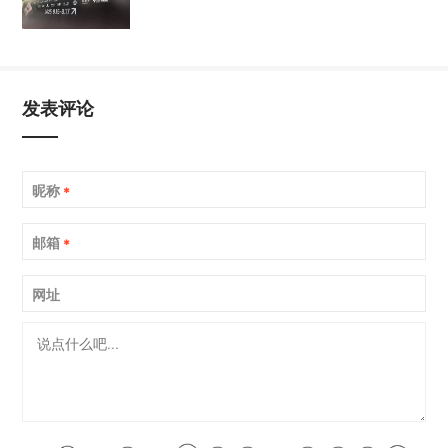
发表评论
昵称
*
邮箱
*
网址