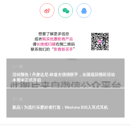
上一篇
活动预告 | 丹麦达尼·林道夫强强联手，全国巡回视听活动
本周末正式开启
下一篇
新品 | 为流行乐爱好者打造：Westone B30入耳式耳机