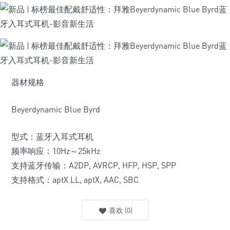
器材规格
Beyerdynamic Blue Byrd
型式：蓝牙入耳式耳机
频率响应：10Hz～25kHz
支持蓝牙传输：A2DP, AVRCP, HFP, HSP, SPP
支持格式：aptX LL, aptX, AAC, SBC
喜欢
(
0
)