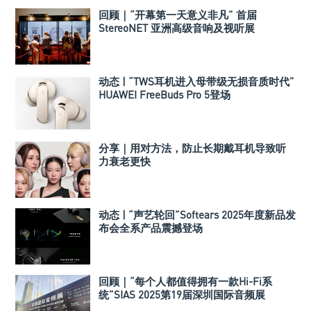
回顾｜“开幕第一天意义非凡” 首届
StereoNET 亚洲高级音响及视听展
动态 | “TWS耳机进入母带级无损音质时代”
HUAWEI FreeBuds Pro 5登场
分享｜用对方法，防止长期戴耳机导致听
力衰老更快
动态 | “声艺轮回”Softears 2025年度新品发
布会全系产品震撼登场
回顾｜“每个人都值得拥有一款Hi-Fi系
统”SIAS 2025第19届深圳国际音频展