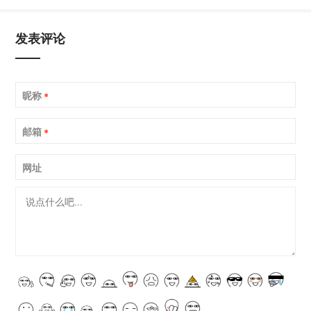
发表评论
昵称
*
邮箱
*
网址