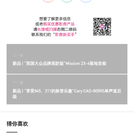
上一篇
新品 | “英国大众品牌高阶版”Mission ZX-4落地音箱
下一篇
新品 | “享受845、211的换管乐趣”Cary CAD-805RS单声道后
级
猜你喜欢