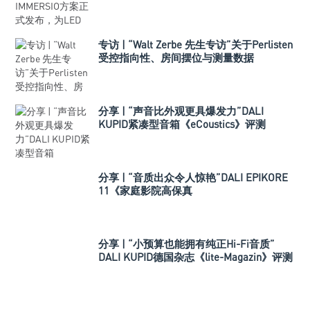
专访 | “Walt Zerbe 先生专访”关于Perlisten
受控指向性、房间摆位与测量数据
分享 | “声音比外观更具爆发力”DALI
KUPID紧凑型音箱《eCoustics》评测
分享 | “音质出众令人惊艳”DALI EPIKORE
11《家庭影院高保真
（Hometheaterhifi）》测评
分享 | “小预算也能拥有纯正Hi-Fi音质”
DALI KUPID德国杂志《lite-Magazin》评测