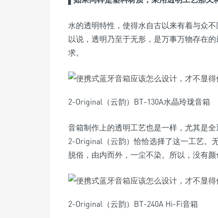
水的透明特性，使得水自古以来有着与众不
以说，透明乃至于无形，是万事万物存在的
求。
2-Original（云韵）BT-130A水晶玲珑音箱
音箱制作上的透明工艺也是一样，尤其是全
2-Original（云韵）恰恰选择了这一工艺。
脱俗，由内而外，一尘不染。所以，没有颜
2-Original（云韵）BT-240A Hi-Fi音箱