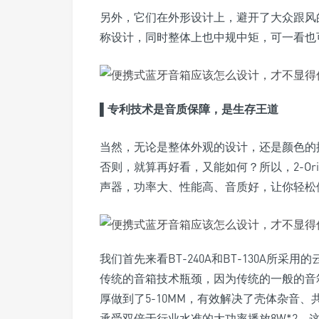
另外，它们在外形设计上，避开了大众跟风
称设计，同时整体上也中规中矩，可一看也
▌专利技术是音质保障，是生存王道
当然，无论是整体外观的设计，还是颜色的
否则，就算再好看，又能如何？所以，2-Orig
声器，功率大、性能高、音质好，让你轻松
我们首先来看BT-240A和BT-130A所
传统的音箱技术瓶颈，因为传统的一般的音箱
厚做到了5-10MM，有效解决了壳体杂音
承受双倍于行业水准的大功率播放8W*2。这样，