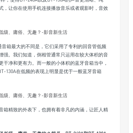
式，让你在使用手机连接播放音乐或者观影时，音效
市场普通音箱最大的不同是，它们采用了专利的回音管低频
增强。我们知道，倒相管通常只运用在较大体积的音
更干净和更有力。而一般的小体积的蓝牙音箱当中，
BT-130A在低频的表现上明显是优于一般蓝牙音箱
音箱精致的外表下，也拥有着非凡的内涵，让匠人精