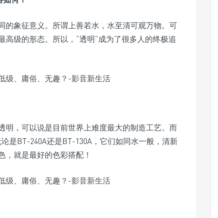
同的象征意义。所谓上善若水，水至清可观万物。可
最高级的形态。所以，“透明”成为了很多人的终极追
透明，可以说是目前世界上难度最大的制造工艺。而
无论是BT-240A还是BT-130A，它们如同水一般，清新
色，就是最好的色彩搭配！