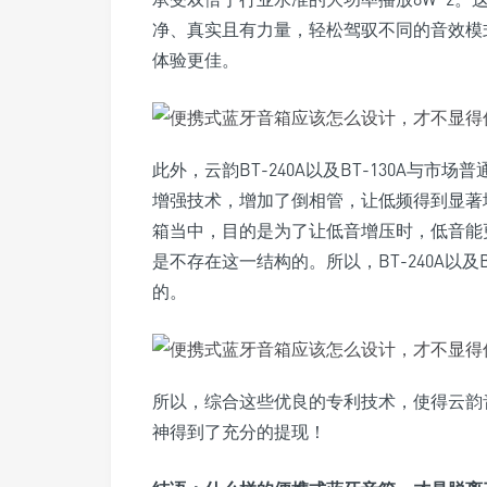
净、真实且有力量，轻松驾驭不同的音效模
体验更佳。
此外，云韵BT-240A以及BT-130A与
增强技术，增加了倒相管，让低频得到显著
箱当中，目的是为了让低音增压时，低音能
是不存在这一结构的。所以，BT-240A以及
的。
所以，综合这些优良的专利技术，使得云韵
神得到了充分的提现！