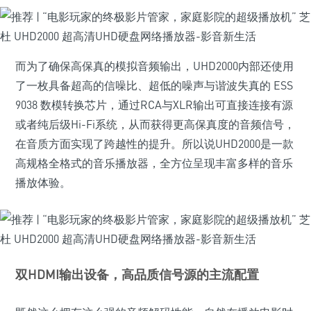
而为了确保高保真的模拟音频输出，UHD2000内部还使用
了一枚具备超高的信噪比、超低的噪声与谐波失真的 ESS
9038 数模转换芯片，通过RCA与XLR输出可直接连接有源
或者纯后级Hi-Fi系统，从而获得更高保真度的音频信号，
在音质方面实现了跨越性的提升。所以说UHD2000是一款
高规格全格式的音乐播放器，全方位呈现丰富多样的音乐
播放体验。
双HDMI输出设备，高品质信号源的主流配置