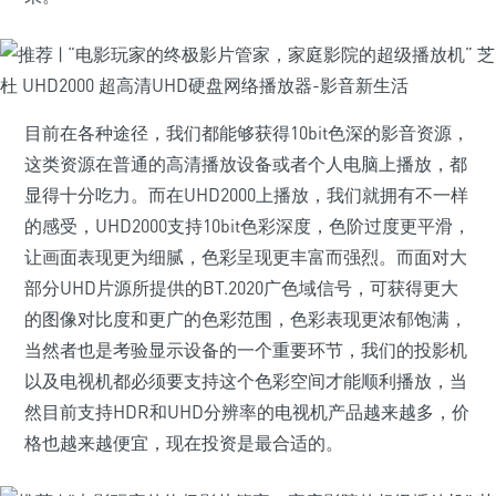
目前在各种途径，我们都能够获得10bit色深的影音资源，
这类资源在普通的高清播放设备或者个人电脑上播放，都
显得十分吃力。而在UHD2000上播放，我们就拥有不一样
的感受，UHD2000支持10bit色彩深度，色阶过度更平滑，
让画面表现更为细腻，色彩呈现更丰富而强烈。而面对大
部分UHD片源所提供的BT.2020广色域信号，可获得更大
的图像对比度和更广的色彩范围，色彩表现更浓郁饱满，
当然者也是考验显示设备的一个重要环节，我们的投影机
以及电视机都必须要支持这个色彩空间才能顺利播放，当
然目前支持HDR和UHD分辨率的电视机产品越来越多，价
格也越来越便宜，现在投资是最合适的。