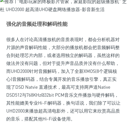
强化的音频处理和解码性能
很多人在讨论高清播放机的音质表现时，都会分析机器对
片源的声音解码性能，大部分的播放机都会把音频解码整
合到处理芯片内部，或者选用独立的解码器，虽然这样的
做法并没有问题，但对于提升声音品质并没有什么帮助，
而UHD2000针对音频解码，加入了全新XMOS(8个逻辑核
心)音频解码器，结合专属开发的音乐播放引擎，真正实
现了DSD Natvie 直通技术，最高可支持两声道Native
DSD512与768KHz@32bit PCM音乐文件播放与硬件解码，
其性能媲美专业Hi-Fi解码器，换句话说，我们除了可以让
UHD2000来播放超高清电影外，还可以用它来欣赏高品质
的音乐，搭配其他Hi-Fi设备使用。