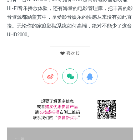
Hi-Fi音乐播放体验，还有海量的电影管理库，把丰富的影
音资源都涵盖其中，享受影音娱乐的快感从来没有如此直
接。无论你的家庭影院系统如何高端，绝对不能少了这台
UHD2000。
喜欢
(
3
)
上一篇