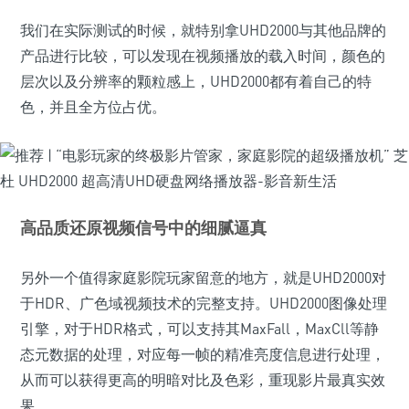
我们在实际测试的时候，就特别拿UHD2000与其他品牌的
产品进行比较，可以发现在视频播放的载入时间，颜色的
层次以及分辨率的颗粒感上，UHD2000都有着自己的特
色，并且全方位占优。
高品质还原视频信号中的细腻逼真
另外一个值得家庭影院玩家留意的地方，就是UHD2000对
于HDR、广色域视频技术的完整支持。UHD2000图像处理
引擎，对于HDR格式，可以支持其MaxFall，MaxCll等静
态元数据的处理，对应每一帧的精准亮度信息进行处理，
从而可以获得更高的明暗对比及色彩，重现影片最真实效
果。