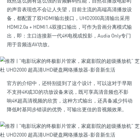
既然这么拥有这么强的音频解码性能，自然在播放电影时
的声音表现也不会让人失望，目前主流的高端高清播放设
备，都配置了双HDMI输出接口，UHD2000高清输出采用
HDMI2.0a + HDMI1.4双接口输出，可作为音画分离模式输
出，即：主口连接新一代4K电视或投影，Audia Only专门
用于音频连AV功放。
官方的介绍中，还特别提到了这个设计，可以这对于早期
不支持4K或3D的功放设备来说，既可享高清音频也不影
响4K超高清视频的欣赏，这种方式输出，还具备减少抖动
降低时基同步错误的优势，可输出更佳的音视频效果。