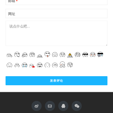
邮箱
*
网址