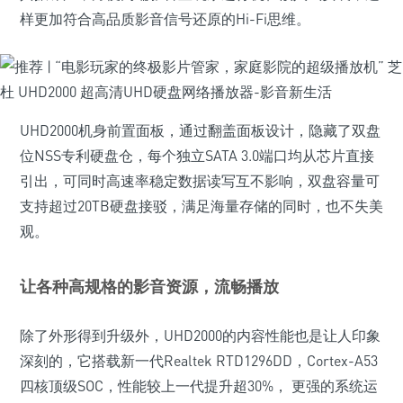
样更加符合高品质影音信号还原的Hi-Fi思维。
UHD2000机身前置面板，通过翻盖面板设计，隐藏了双盘
位NSS专利硬盘仓，每个独立SATA 3.0端口均从芯片直接
引出，可同时高速率稳定数据读写互不影响，双盘容量可
支持超过20TB硬盘接驳，满足海量存储的同时，也不失美
观。
让各种高规格的影音资源，流畅播放
除了外形得到升级外，UHD2000的内容性能也是让人印象
深刻的，它搭载新一代Realtek RTD1296DD，Cortex-A53
四核顶级SOC，性能较上一代提升超30%， 更强的系统运