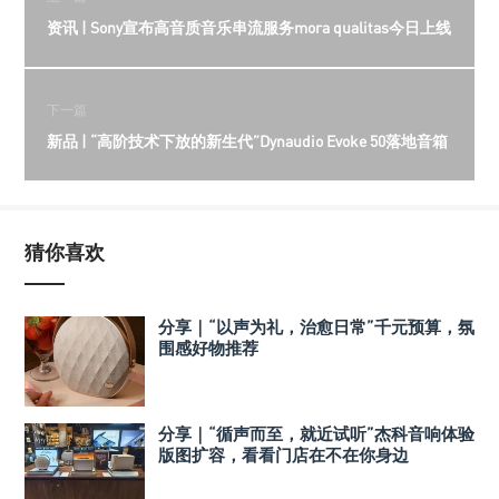
资讯 | Sony宣布高音质音乐串流服务mora qualitas今日上线
下一篇
新品 | “高阶技术下放的新生代”Dynaudio Evoke 50落地音箱
猜你喜欢
分享｜“以声为礼，治愈日常”千元预算，氛
围感好物推荐
分享｜“循声而至，就近试听”杰科音响体验
版图扩容，看看门店在不在你身边