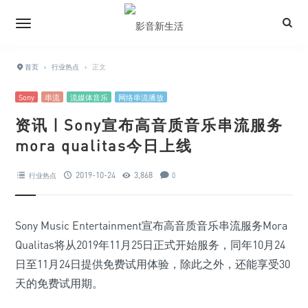
首页
›
行业热点
›
正文
Sony
串流
流媒体音乐
网络串流播放
资讯 | Sony宣布高音质音乐串流服务
mora qualitas今日上线
2019-10-24
3,868
行业热点
0
Sony Music Entertainment宣布高音质音乐串流服务Mora
Qualitas将从2019年11月25日正式开始服务，同年10月24
日至11月24日提供免费试用体验，除此之外，还能享受30
天的免费试用期。