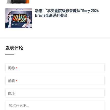
动态 | “享受剧院级影音魔法”Sony 2024
Bravia全新系列登台
发表评论
昵称
*
邮箱
*
网址