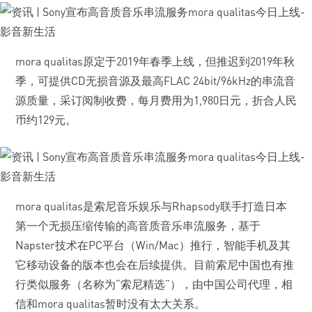
mora qualitas原定于2019年春季上线，但推迟到2019年秋
季，可提供CD无损音源及最高FLAC 24bit/96kHz的串流音
源质量，采订阅制收费，每月费用为1,980日元，折合人民
币约129元。
mora qualitas是索尼音乐娱乐与Rhapsody联手打造日本
第一个无损压缩传输的高音质音乐串流服务，基于
Napster技术在PC平台（Win/Mac）推行，智能手机及其
它移动设备的版本也会在后续提供。目前索尼中国也有推
行类似服务（名称为“索尼精选”），由中国公司代理，相
信和mora qualitas暂时没有太大关系。