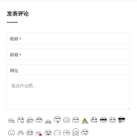
发表评论
昵称
*
邮箱
*
网址