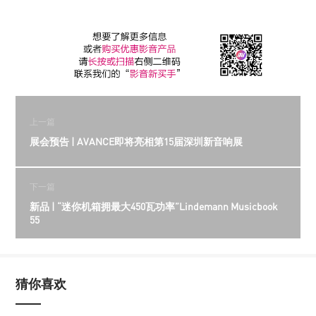
上一篇
展会预告 | AVANCE即将亮相第15届深圳新音响展
下一篇
新品 | “迷你机箱拥最大450瓦功率”Lindemann Musicbook
55
猜你喜欢