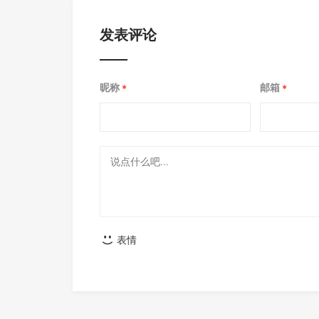
发表评论
昵称
邮箱
*
*
表情