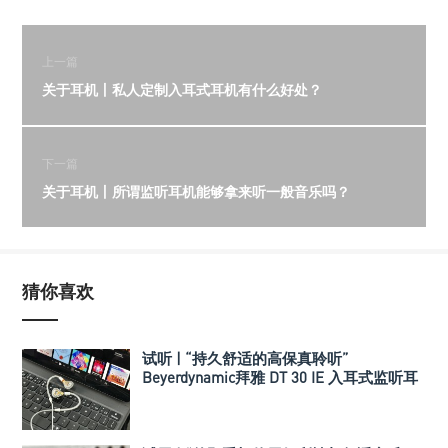
上一篇
关于耳机丨私人定制入耳式耳机有什么好处？
下一篇
关于耳机丨所谓监听耳机能够拿来听一般音乐吗？
猜你喜欢
试听 | “持久舒适的高保真聆听”
Beyerdynamic拜雅 DT 30 IE 入耳式监听耳
机