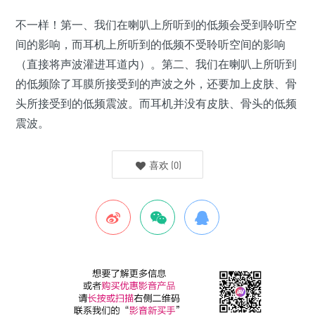
不一样！第一、我们在喇叭上所听到的低频会受到聆听空
间的影响，而耳机上所听到的低频不受聆听空间的影响
（直接将声波灌进耳道内）。第二、我们在喇叭上所听到
的低频除了耳膜所接受到的声波之外，还要加上皮肤、骨
头所接受到的低频震波。而耳机并没有皮肤、骨头的低频
震波。
喜欢
(
0
)