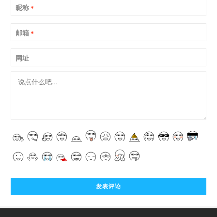
昵称
*
邮箱
*
网址