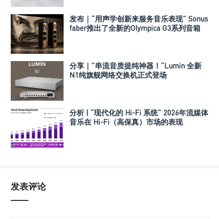
发布｜“用声学创新来服务音乐表现” Sonus
faber推出了全新的Olympica G3系列音箱
分享｜”串流音质提纯神器！“Lumin 全新
N1纯旗舰网络交换机正式登场
分析 | “现代化的 Hi-Fi 系统” 2026年流媒体
音乐在 Hi-Fi（高保真）市场的表现
发表评论