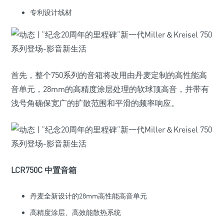
专利设计线材
首先，整个750系列的音箱将改用由丹麦定制的高性能高
音单元，28mm的高精度涂层处理的软球顶高音，并带有
浅号角确保宽广的扩散范围和平滑的频率响应。
LCR750C 中置音箱
丹麦全新设计的28mm高性能高音单元
高精度涂层、高效能散热系统