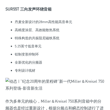
SUR55T 三向发声环绕音箱
丹麦全新设计的28mm高性能高音单元
高精度涂层、高效能散热系统
特殊构造的共振阻尼磁铁系统
5.25英寸低音单元
铝制变形抑制环
全新优化的分频器
专利设计线材
作为多单元的核心，Miller＆Kreisel 750系列音箱中的分
频器也是经过重新设计，根据分频点和瞬态控制进行了进