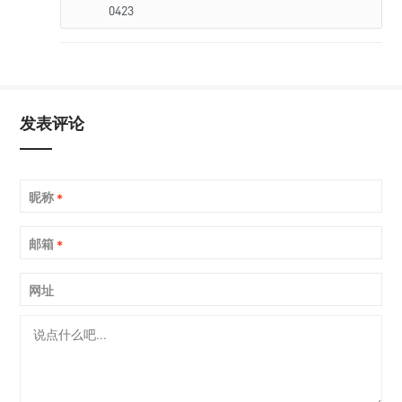
0423
发表评论
昵称
*
邮箱
*
网址