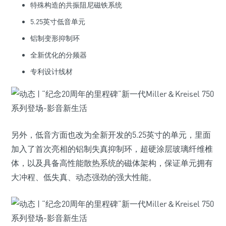
特殊构造的共振阻尼磁铁系统
5.25英寸低音单元
铝制变形抑制环
全新优化的分频器
专利设计线材
另外，低音方面也改为全新开发的5.25英寸的单元，里面
加入了首次亮相的铝制失真抑制环，超硬涂层玻璃纤维椎
体，以及具备高性能散热系统的磁体架构，保证单元拥有
大冲程、低失真、动态强劲的强大性能。