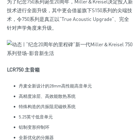
为了纪念750系列诞生20周年，Miller＆Kreisel决定投入新
技术进行全面升级，其中更会借鉴旗下S150系列的尖端技
术，令750系列是真正以“True Acoustic Upgrade”、完全
针对声学角度来升级。
LCR750 主音箱
丹麦全新设计的28mm高性能高音单元
高精度涂层、高效能散热系统
特殊构造的共振阻尼磁铁系统
5.25英寸低音单元
铝制变形抑制环
全新优化的分频器