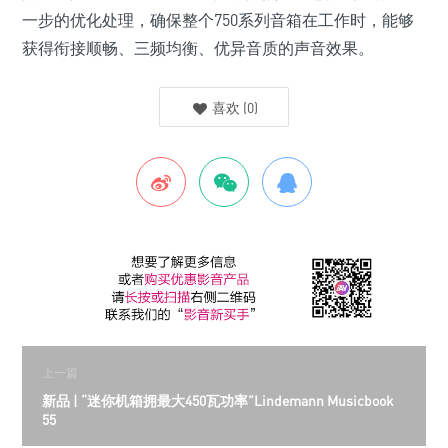
一步的优化处理，确保整个750系列音箱在工作时，能够
获得衔接顺畅、三频均衡、优异音质的声音效果。
喜欢
(
0
)
上一篇
新品 | “迷你机箱拥最大450瓦功率”Lindemann Musicbook
55