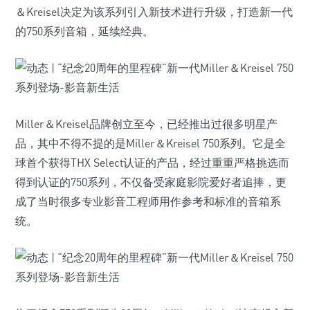
＆Kreisel决定为该系列引入新技术进行升级，打造新一代
的750系列音箱，延续经典。
Miller＆Kreisel品牌创立至今，已经推出过很多明星产
品，其中不得不提的是Miller＆Kreisel 750系列。它是全
球首个获得THX Select认证的产品，经过重重严格挑选而
得到认证的750系列，不仅备受家庭影院爱好者追捧，更
成了当时很多专业影音工程师用作参考和标准的音箱系
统。