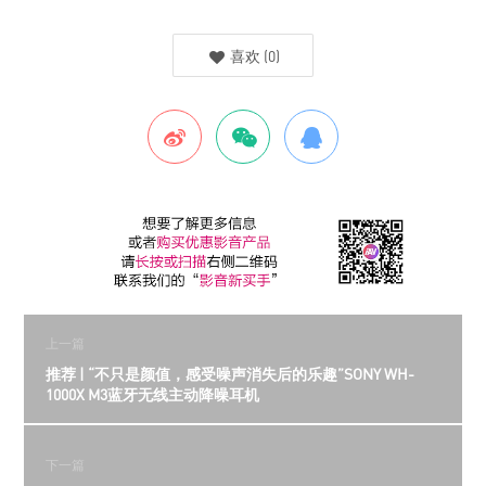
喜欢
(
0
)
上一篇
推荐 | “不只是颜值，感受噪声消失后的乐趣”SONY WH-
1000X M3蓝牙无线主动降噪耳机
下一篇