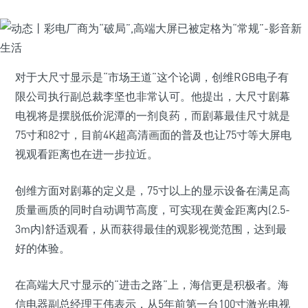
对于大尺寸显示是“市场王道”这个论调，创维RGB电子有
限公司执行副总裁李坚也非常认可。他提出，大尺寸剧幕
电视将是摆脱低价泥潭的一剂良药，而剧幕最佳尺寸就是
75寸和82寸，目前4K超高清画面的普及也让75寸等大屏电
视观看距离也在进一步拉近。
创维方面对剧幕的定义是，75寸以上的显示设备在满足高
质量画质的同时自动调节高度，可实现在黄金距离内(2.5-
3m内)舒适观看，从而获得最佳的观影视觉范围，达到最
好的体验。
在高端大尺寸显示的“进击之路”上，海信更是积极者。海
信电器副总经理王伟表示，从5年前第一台100寸激光电视