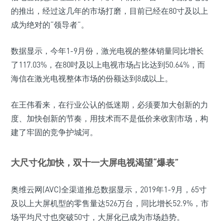
的推出，经过这几年的市场打磨，目前已经在80寸及以上
成为绝对的“领导者”。
数据显示，今年1-9月份，激光电视的整体销量同比增长
了117.03%，在80吋及以上电视市场占比达到50.64%，而
海信在激光电视整体市场的份额达到8成以上。
在王伟看来，在行业公认的低迷期，必须要加大创新的力
度、加快创新的节奏，用技术而不是低价来收割市场，构
建了牢固的竞争护城河。
大尺寸化加快，双十一大屏电视渴望“爆表”
奥维云网(AVC)全渠道推总数据显示，2019年1-9月，65寸
及以上大屏机型的零售量达526万台，同比增长52.9%，市
场平均尺寸也突破50寸，大屏化已成为市场趋势。