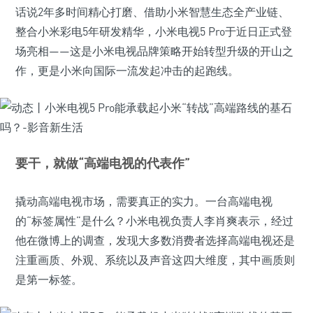
话说2年多时间精心打磨、借助小米智慧生态全产业链、
整合小米彩电5年研发精华，小米电视5 Pro于近日正式登
场亮相——这是小米电视品牌策略开始转型升级的开山之
作，更是小米向国际一流发起冲击的起跑线。
要干，就做“高端电视的代表作”
撬动高端电视市场，需要真正的实力。一台高端电视
的“标签属性”是什么？小米电视负责人李肖爽表示，经过
他在微博上的调查，发现大多数消费者选择高端电视还是
注重画质、外观、系统以及声音这四大维度，其中画质则
是第一标签。