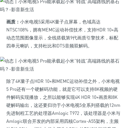
画质：
小米电视5采用4K量子点屏幕，色域高达
NTSC108%，拥有MEMC运动补偿技术，支持HDR 10+高
动态范围图像显示，全线搭载第9代画质引擎技术，标配
四单元喇叭，支持杜比和DTS音频双解码。
除了4K量子点HDR 10+和MEMC运动补偿之外，小米电视
5 Pro还有一个硬解码功能，就是它可以支持8K视频的硬
件解码实现播放，之所以能够实现4K HDR 10+画质和8K
硬解码输出，这还要归功于小米电视5全系列搭载的12nm
先进制程工艺的处理器Amlogic T972，该处理器是小米与
Amlogic联合开发的内部采用四核Cortex-A55架构，主频