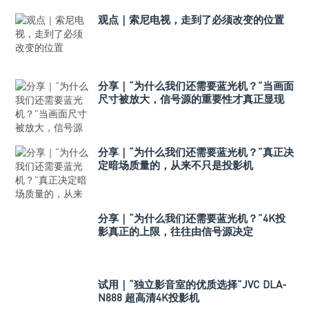
观点｜索尼电视，走到了必须改变的位置
分享｜“为什么我们还需要蓝光机？”当画面
尺寸被放大，信号源的重要性才真正显现
分享｜“为什么我们还需要蓝光机？”真正决
定暗场质量的，从来不只是投影机
分享｜“为什么我们还需要蓝光机？”4K投
影真正的上限，往往由信号源决定
试用｜“独立影音室的优质选择”JVC DLA-
N888 超高清4K投影机