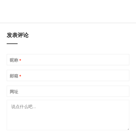
发表评论
昵称
*
邮箱
*
网址