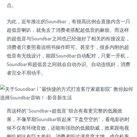
点。
为此，近年推出的Soundbar，有很高比例会直接内含一只
超低音喇叭，就免去了消费者搭配超低音的麻烦。而这样
的超低音与Soundbar之间也已经做好了相关的衔接设定，
消费者只要照着说明书操作即可。甚至于，很多内附的超
低音有无线设计，能跟Soundbar自动配对，只要一开机，
Soundbar和超低音之间就会自动办识、自动连线好，消费
者完全不用动手。
而这样的“Soundbar+超低音”组合有着更完整的低频效
果，不像早期Soundbar听起来“下盘空空的”，看电影的时
候不仅有环绕音效，还能有强劲的低频助威，效果跟电视
喇叭相比有巨大差别，消费者听过满意度大增，成交机率