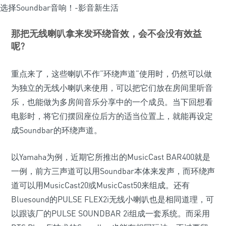
那把无线喇叭拿来发环绕音效，会不会没有效益
呢?
重点来了，这些喇叭不作“环绕声道”使用时，仍然可以做
为独立的无线小喇叭来使用，可以把它们放在房间里听音
乐，也能做为多房间音乐分享中的一个成员。当下回想看
电影时，将它们摆回座位后方的适当位置上，就能再设定
成Soundbar的环绕声道。
以Yamaha为例，近期它所推出的MusicCast BAR400就是
一例，前方三声道可以用Soundbar本体来发声，而环绕声
道可以用MusicCast20或MusicCast50来组成。还有
Bluesound的PULSE FLEX2i无线小喇叭也是相同道理，可
以跟该厂的PULSE SOUNDBAR 2i组成一套系统。而采用