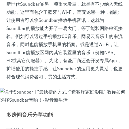
新世代Soundbar啲另一项重大发展，就是有不少纳入无线
功能，这里面包含了蓝牙与Wi-Fi。而无论哪一种，都能
让使用者可以拿Soundbar播放手机音讯，这就为
Soundbar的播放能力开了一扇大门，等于能和网路串流接
轨。例如可以透过手机播放QQ音乐、网易云音乐上的串流
音乐，同时也能播放手机里的档案。或是透过Wi-Fi，让
Soundbar能播放区网内其它装置里的音乐（例如NAS、
PC或其它伺服器）。为此，有些厂商还会开发专属App，
扩增使用的操控手感，让Soundbar的运用更为灵活，也更
符合现代消费者习，贯的生活方式。
多房间音乐分享功能