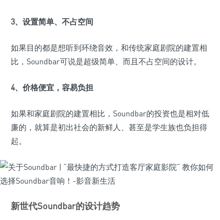
3、设置简单、不占空间
如果目的都是想听到环绕音效，和传统家庭剧院的建置相
比，Soundbar可说是超级简单、而且不占空间的设计。
4、价格便宜，容易负担
如果和家庭剧院的建置相比，Soundbar的投资也是相对低
廉的，就算是初出社会的新鲜人、甚至是学生族也负担得
起。
新世代Soundbar的设计趋势