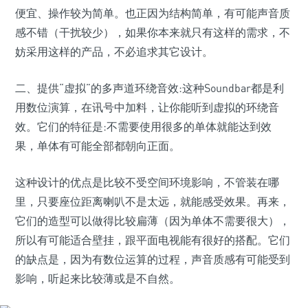
便宜、操作较为简单。也正因为结构简单，有可能声音质
感不错（干扰较少），如果你本来就只有这样的需求，不
妨采用这样的产品，不必追求其它设计。
二、提供“虚拟”的多声道环绕音效:这种Soundbar都是利
用数位演算，在讯号中加料，让你能听到虚拟的环绕音
效。它们的特征是:不需要使用很多的单体就能达到效
果，单体有可能全部都朝向正面。
这种设计的优点是比较不受空间环境影响，不管装在哪
里，只要座位距离喇叭不是太远，就能感受效果。再来，
它们的造型可以做得比较扁薄（因为单体不需要很大），
所以有可能适合壁挂，跟平面电视能有很好的搭配。它们
的缺点是，因为有数位运算的过程，声音质感有可能受到
影响，听起来比较薄或是不自然。