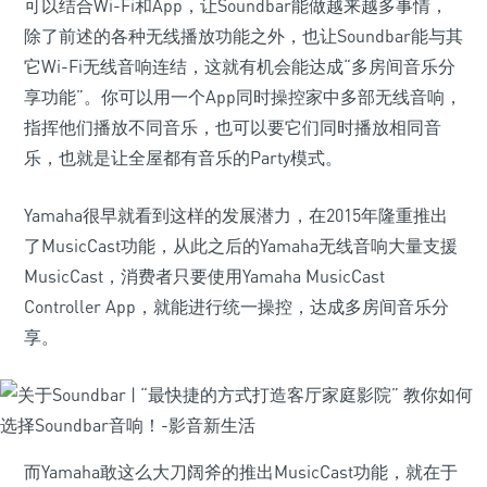
可以结合Wi-Fi和App，让Soundbar能做越来越多事情，
除了前述的各种无线播放功能之外，也让Soundbar能与其
它Wi-Fi无线音响连结，这就有机会能达成“多房间音乐分
享功能”。你可以用一个App同时操控家中多部无线音响，
指挥他们播放不同音乐，也可以要它们同时播放相同音
乐，也就是让全屋都有音乐的Party模式。
Yamaha很早就看到这样的发展潜力，在2015年隆重推出
了MusicCast功能，从此之后的Yamaha无线音响大量支援
MusicCast，消费者只要使用Yamaha MusicCast
Controller App，就能进行统一操控，达成多房间音乐分
享。
而Yamaha敢这么大刀阔斧的推出MusicCast功能，就在于