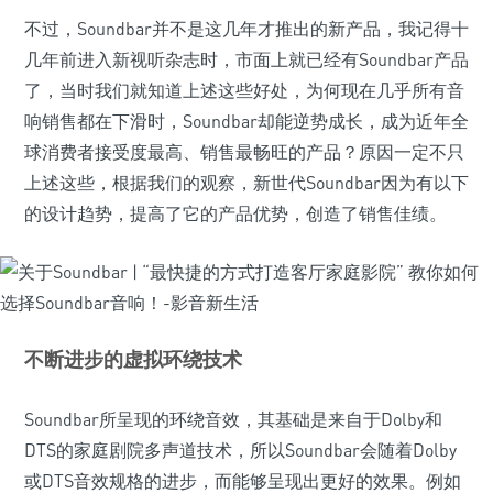
不过，Soundbar并不是这几年才推出的新产品，我记得十
几年前进入新视听杂志时，市面上就已经有Soundbar产品
了，当时我们就知道上述这些好处，为何现在几乎所有音
响销售都在下滑时，Soundbar却能逆势成长，成为近年全
球消费者接受度最高、销售最畅旺的产品？原因一定不只
上述这些，根据我们的观察，新世代Soundbar因为有以下
的设计趋势，提高了它的产品优势，创造了销售佳绩。
不断进步的虚拟环绕技术
Soundbar所呈现的环绕音效，其基础是来自于Dolby和
DTS的家庭剧院多声道技术，所以Soundbar会随着Dolby
或DTS音效规格的进步，而能够呈现出更好的效果。例如