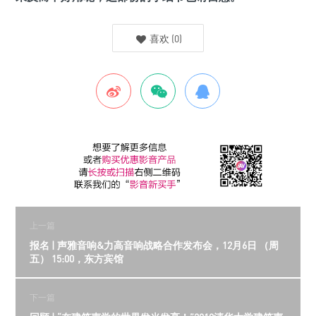
喜欢
(
0
)
上一篇
报名 | 声雅音响&力高音响战略合作发布会，12月6日 （周
五） 15:00，东方宾馆
下一篇