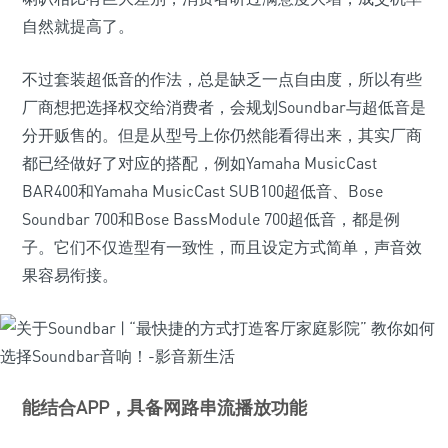
自然就提高了。
不过套装超低音的作法，总是缺乏一点自由度，所以有些
厂商想把选择权交给消费者，会规划Soundbar与超低音是
分开贩售的。但是从型号上你仍然能看得出来，其实厂商
都已经做好了对应的搭配，例如Yamaha MusicCast
BAR400和Yamaha MusicCast SUB100超低音、Bose
Soundbar 700和Bose BassModule 700超低音，都是例
子。它们不仅造型有一致性，而且设定方式简单，声音效
果容易衔接。
能结合APP，具备网路串流播放功能