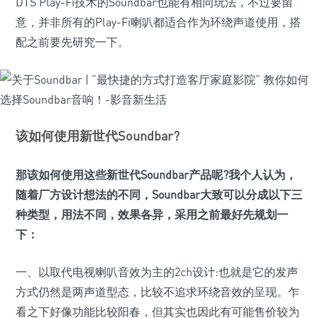
DTS Play-Fi技术的Soundbar也能有相同玩法，不过要留
意，并非所有的Play-Fi喇叭都适合作为环绕声道使用，搭
配之前要先研究一下。
该如何使用新世代Soundbar?
那该如何使用这些新世代Soundbar产品呢?我个人认为，
随着厂方设计想法的不同，Soundbar大致可以分成以下三
种类型，用法不同，效果各异，采用之前最好先规划一
下：
一、以取代电视喇叭音效为主的2ch设计:也就是它的发声
方式仍然是两声道型态，比较不追求环绕音效的呈现。乍
看之下好像功能比较阳春，但其实也因此有可能售价较为