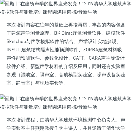
本次培训内容在往年的基础上再接再厉，丰富的内容包含
了建筑声学测量原理、BK Dirac厅堂测量软件、建模软件
Sketchup与声学模拟软件的结合、声学设计实地参观、
INSUL 建筑结构隔声性能预测软件、ZORBA建筑材料吸
声性能预测软件、参数化设计、CATT、CARA声学等设计
软件介绍、新型声学材料的介绍及应用，同时还有实验室
参观（混响室、隔声室、音质模型实验室、噪声设备实验
室、静音室）与现场实验等。
本次培训课程，由清华大学建筑环境检测中心负责人、声
学实验室主任燕翔教授作为主讲人，并且邀请了清华大学