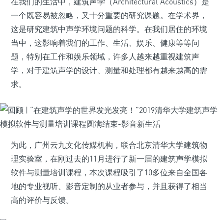
在我们的生活中，建筑声学（Architectural Acoustics）是
一个既容易被忽略，又十分重要的研究课题。在学术界，
这是研究建筑中声学环境问题的科学。在我们居住的环境
当中，这影响着我们的工作、生活、娱乐、健康等等问
题，特别在工作和娱乐领域，许多人越来越重视建筑声
学，对于建筑声学的设计、测量和处理都有越来越高的需
求。
为此，广州云九文化传媒机构，联合北京清华大学建筑物
理实验室，在刚过去的11月进行了新一届的建筑声学模拟
软件与测量培训课程，本次课程吸引了10多位来自全国各
地的专业视听、影音定制的从业者参与，并且获得了相当
高的评价与反馈。