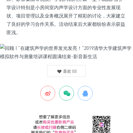
学设计特别是小房间室内声学设计方面的专业性发展现
状、项目管理以及业务概况展开了精彩的讨论，大家建立
了良好的学习合作关系。活动结束后大家都纷纷表示获益
匪浅。
喜欢
(
0
)