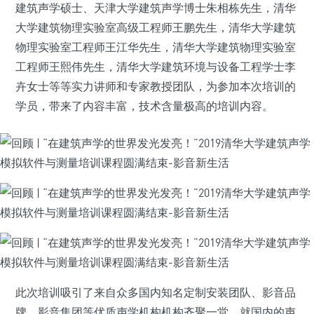
建筑声学硕士、天津大学建筑声学博士朱相栋先生，清华
大学建筑物理实验室高级工程师王鹏先生，清华大学建筑
物理实验室工程师王江华先生，清华大学建筑物理实验室
工程师王熙伟先生，清华大学建筑环境与设备工程学士李
卉女士等等实力讲师和专家教授团队，为参加本次培训的
学员，带来了内容丰富，技术含量极高的培训内容。
此次培训吸引了来自众多国内知名定制安装团队、影音品
牌、影音集团等优质声学机构机构齐聚一堂，就国内的声