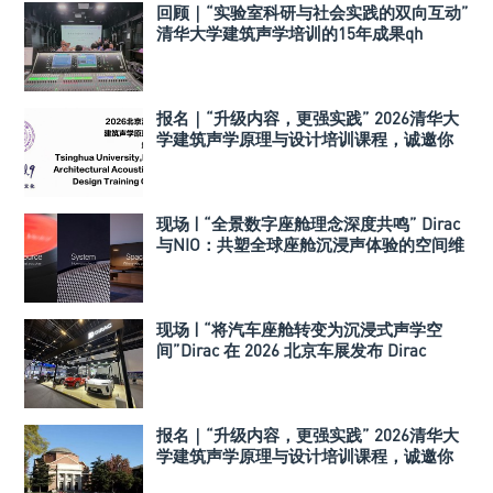
回顾｜“实验室科研与社会实践的双向互动”
清华大学建筑声学培训的15年成果qh
报名｜“升级内容，更强实践” 2026清华大
学建筑声学原理与设计培训课程，诚邀你
的参与！
现场 | “全景数字座舱理念深度共鸣” Dirac
与NIO：共塑全球座舱沉浸声体验的空间维
度
现场 | “将汽车座舱转变为沉浸式声学空
间”Dirac 在 2026 北京车展发布 Dirac
Spaces
报名｜“升级内容，更强实践” 2026清华大
学建筑声学原理与设计培训课程，诚邀你
的参与！