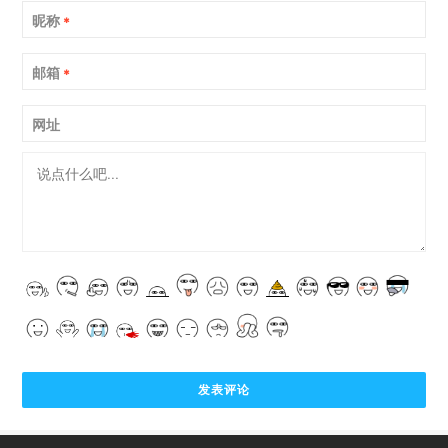
昵称
*
邮箱
*
网址