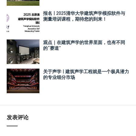
报名 | 2025清华大学建筑声学模拟软件与
测量培训课程，期待您的到来！
观点｜在建筑声学的世界里面，也有不同
的“赛道”
关于声学 | 建筑声学工程就是一个极具潜力
的专业细分市场
发表评论