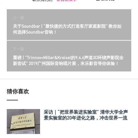
上一篇
关于Soundbar | “最快捷的方式打造客厅家庭影院” 教你如
何选择Soundbar音响！
下一篇
重磅 | ”Trinnov+Miller&Kreisel的9.4.6声道3D环绕声影院全
新尝试” 2019广州国际音响唱片展，米乐影音等你体验！
猜你喜欢
采访｜“把世界装进实验室” 清华大学全声
景实验室的20年进化之路，冲击世界一流
声学实验室！