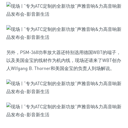
另外，PSM-368功率放大器还特别选用德国WBT的端子，
以及美国金宝的线材作为机内线，现场还请来了WBT创办
人Wlfgang B. Thorner和美国金宝的负责人到场解说。