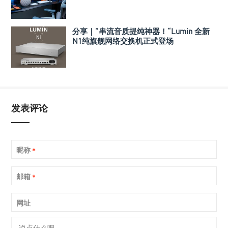
音箱？
分享｜”串流音质提纯神器！“Lumin 全新
N1纯旗舰网络交换机正式登场
发表评论
昵称
*
邮箱
*
网址