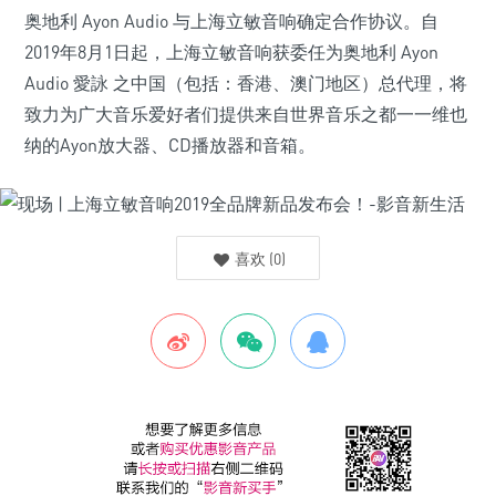
奥地利 Ayon Audio 与上海立敏音响确定合作协议。自
2019年8月1日起，上海立敏音响获委任为奥地利 Ayon
Audio 愛詠 之中国（包括：香港、澳门地区）总代理，将
致力为广大音乐爱好者们提供来自世界音乐之都一一维也
纳的Ayon放大器、CD播放器和音箱。
喜欢
(
0
)