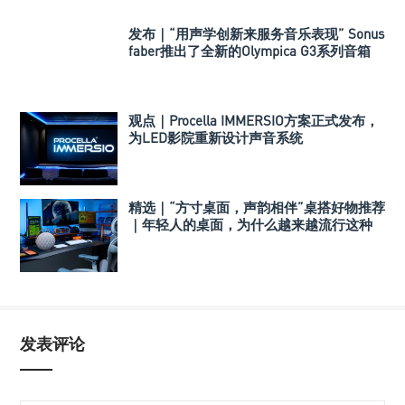
发布｜“用声学创新来服务音乐表现” Sonus
faber推出了全新的Olympica G3系列音箱
观点｜Procella IMMERSIO方案正式发布，
为LED影院重新设计声音系统
精选｜“方寸桌面，声韵相伴”桌搭好物推荐
｜年轻人的桌面，为什么越来越流行这种
音箱？
发表评论