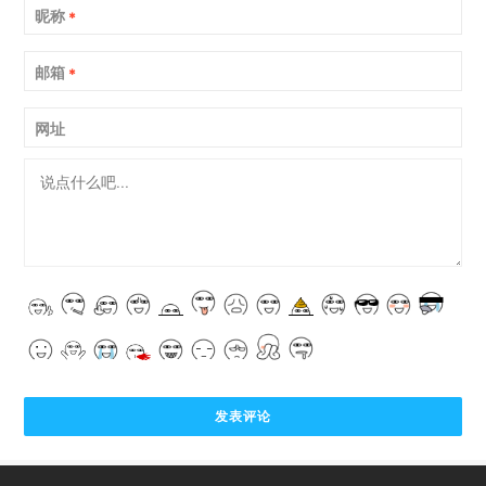
昵称
*
邮箱
*
网址