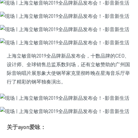
上海立敏音响2019全品牌新品发布会，十数品牌的CEO、
设计师、全球销售总监系数到场，还有立敏赞助的广州国
际音响唱片展形象大使钢琴家克里彻昨晚在星海音乐厅举
行了精彩的钢琴独奏演出。
关于ayon爱咏：