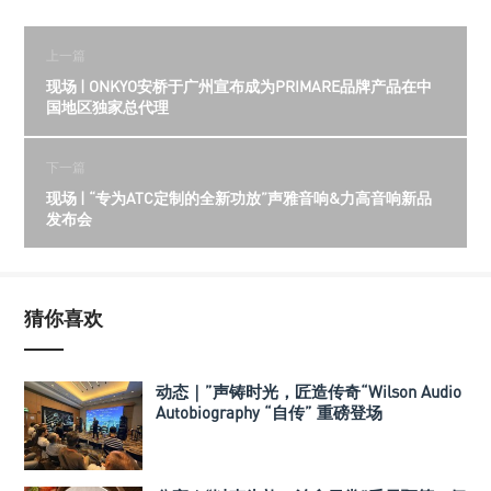
上一篇
现场 | ONKYO安桥于广州宣布成为PRIMARE品牌产品在中
国地区独家总代理
下一篇
现场 | “专为ATC定制的全新功放”声雅音响&力高音响新品
发布会
猜你喜欢
动态｜”声铸时光，匠造传奇“Wilson Audio
Autobiography “自传” 重磅登场