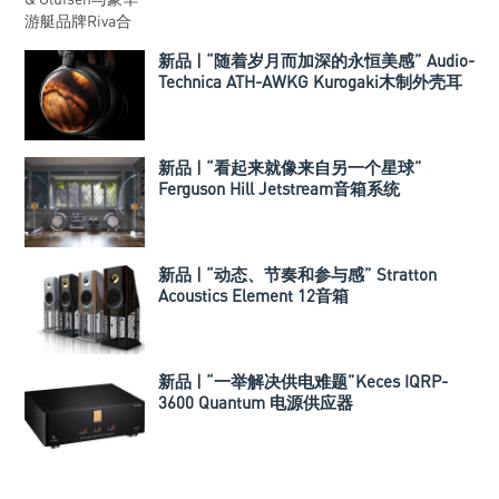
新品 | “随着岁月而加深的永恒美感” Audio-
Technica ATH-AWKG Kurogaki木制外壳耳
机
新品 | “看起来就像来自另一个星球”
Ferguson Hill Jetstream音箱系统
新品 | “动态、节奏和参与感” Stratton
Acoustics Element 12音箱
新品 | “一举解决供电难题”Keces IQRP-
3600 Quantum 电源供应器