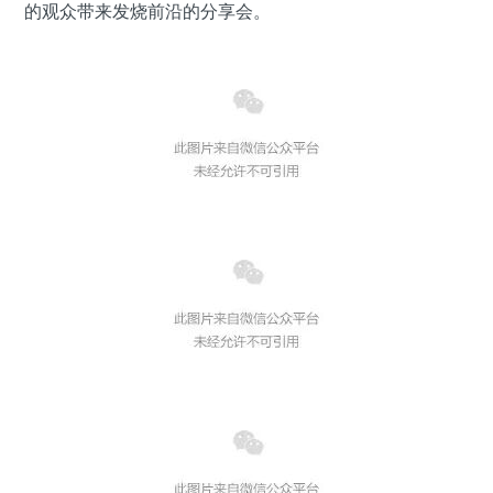
的观众带来发烧前沿的分享会。