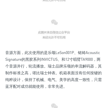
音源方面，此次使用的是乐颂LeSon001P、铭铸Acoustic
Signature的黑胶系列INVICTUS、和12寸唱臂TA9000，两
个音源并行，轮流播放。瑞士品牌乐颂的串流解码器，其
制作标准之高，堪比瑞士钟表。机箱表面没有任何按键的
纯粹设计，保持了机械、电气、美学的高度一致性，只需
蓝牙配对成功就能使用，非常先进。