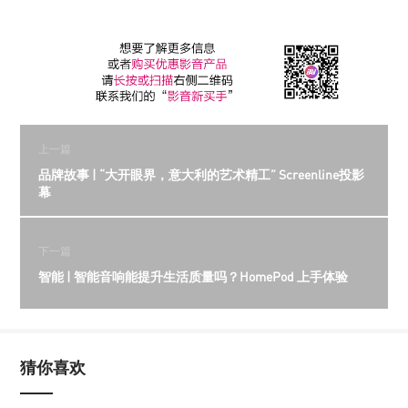
上一篇
品牌故事 | “大开眼界，意大利的艺术精工” Screenline投影
幕
下一篇
智能 | 智能音响能提升生活质量吗？HomePod 上手体验
猜你喜欢