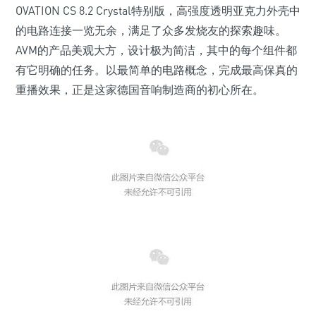
OVATION CS 8.2 Crystal特别版，高强度透明亚克力外壳中
的电路连接一览无余，满足了众多发烧友的探索趣味。
AVM的产品美观大方，设计极为简洁，其中的每个组件都
有它明确的任务。以最简单的电路概念，完成最高保真的
重播效果，正是这家德国音响制造商的初心所在。