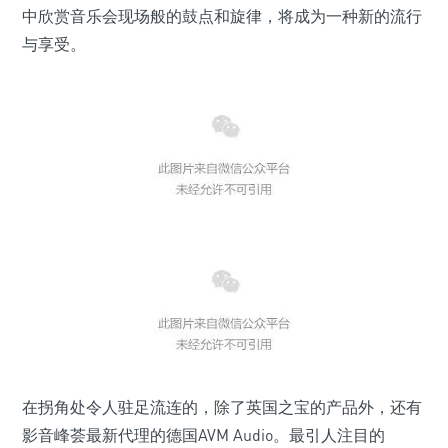
中欣赏音乐会现场般的鼓点和旋律，将成为一种新的流行
与享受。
在拐角处令人驻足流连的，除了英国之宝的产品外，还有
影音峰荟最新代理的德国AVM Audio。最引人注目的