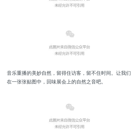
音乐重播的美妙自然，留得住访客，留不住时间。让我们
在一张张贴图中，回味展会上的自然之音吧。