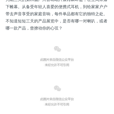
下帷幕。从备受年轻人喜爱的便携式耳机，到给家家户户
带去声音享受的家庭音响，每件单品都有它的独特之处。
不知道短短三天的产品展览中，是否有哪一对喇叭，或者
哪一款产品，曾撩动你的心弦？