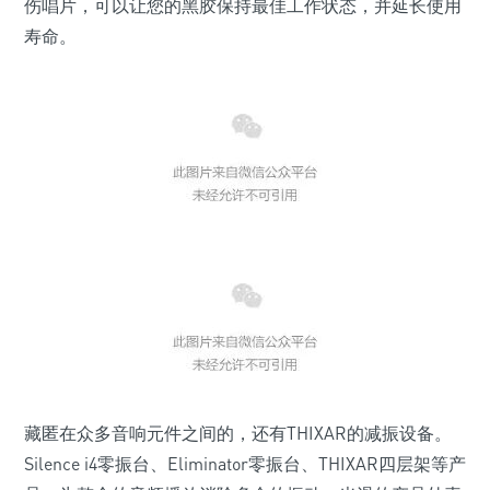
伤唱片，可以让您的黑胶保持最佳工作状态，并延长使用
寿命。
藏匿在众多音响元件之间的，还有THIXAR的减振设备。
Silence i4零振台、Eliminator零振台、THIXAR四层架等产