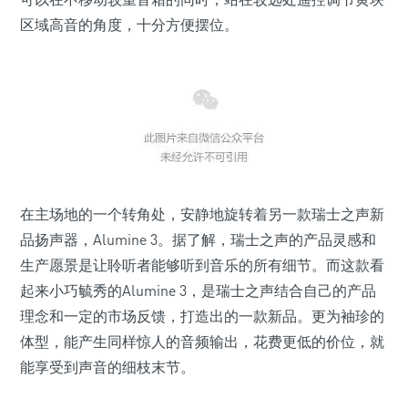
区域高音的角度，十分方便摆位。
在主场地的一个转角处，安静地旋转着另一款瑞士之声新
品扬声器，Alumine 3。据了解，瑞士之声的产品灵感和
生产愿景是让聆听者能够听到音乐的所有细节。而这款看
起来小巧毓秀的Alumine 3，是瑞士之声结合自己的产品
理念和一定的市场反馈，打造出的一款新品。更为袖珍的
体型，能产生同样惊人的音频输出，花费更低的价位，就
能享受到声音的细枝末节。