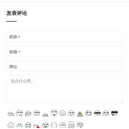
发表评论
昵称
*
邮箱
*
网址