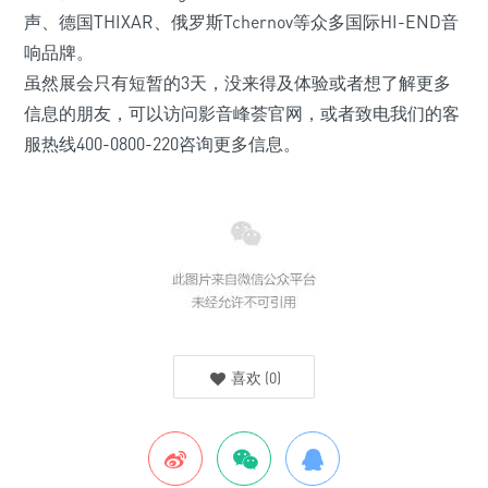
声、德国THIXAR、俄罗斯Tchernov等众多国际HI-END音
响品牌。
虽然展会只有短暂的3天，没来得及体验或者想了解更多
信息的朋友，可以访问影音峰荟官网，或者致电我们的客
服热线400-0800-220咨询更多信息。
喜欢
(
0
)