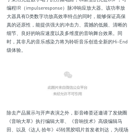
编程IR（impulseresponse）脉冲响应放大器。该功率放
大器具有D类数字功放高效率特点的同时，能够保证高保
真的还原性，能提供强大的冲击力、震撼的低频、清晰的
细节、良好的响应速度以及多维度的音响舞台效果。同
时，其非凡的音乐感染力将为聆听音乐创造全新的Hi-End
级体验。
除去产品展示与开声表演之外，影音峰荟还邀请了发烧圈
《音响大草》执行编辑大草、《音响技术》高级编辑马
田、以及《达人·拾年》45转黑胶唱片首发者刘达，为现场