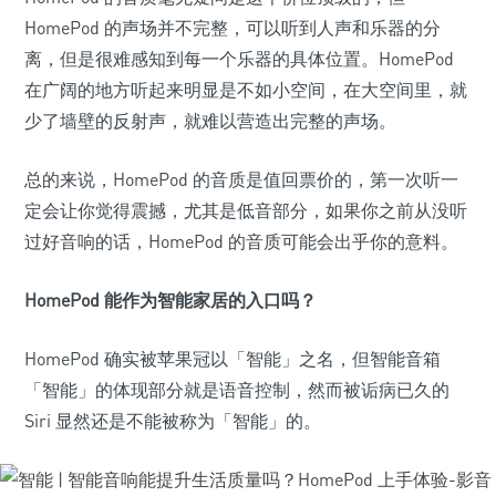
HomePod 的声场并不完整，可以听到人声和乐器的分
离，但是很难感知到每一个乐器的具体位置。HomePod
在广阔的地方听起来明显是不如小空间，在大空间里，就
少了墙壁的反射声，就难以营造出完整的声场。
总的来说，HomePod 的音质是值回票价的，第一次听一
定会让你觉得震撼，尤其是低音部分，如果你之前从没听
过好音响的话，HomePod 的音质可能会出乎你的意料。
HomePod 能作为智能家居的入口吗？
HomePod 确实被苹果冠以「智能」之名，但智能音箱
「智能」的体现部分就是语音控制，然而被诟病已久的
Siri 显然还是不能被称为「智能」的。