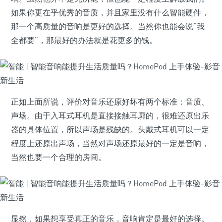
如果你更在乎优秀的音质，并且家里没有什么智能硬件，
那一个高质量的音响是更好的选择。当然你也能会说“我
全都要”，那最好的办法就是花更多的钱。
正如上面所说，评价对音乐还原好坏有两个标准：音质、
声场。由于入耳式耳机是直接接触耳廓的，很难还原出乐
器的具体位置，所以声场是残缺的。头戴式耳机可以一定
程度上还原出声场，当然对声场还原最好的一定是音响，
当然也要一个合理的房间。
显然，如果想享受真正的音乐，音响肯定是最好的选择。