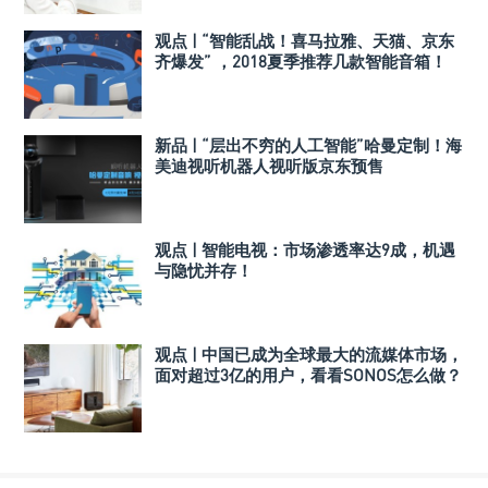
观点 | “智能乱战！喜马拉雅、天猫、京东
齐爆发” ，2018夏季推荐几款智能音箱！
新品 | “层出不穷的人工智能”哈曼定制！海
美迪视听机器人视听版京东预售
观点 | 智能电视：市场渗透率达9成，机遇
与隐忧并存！
观点 | 中国已成为全球最大的流媒体市场，
面对超过3亿的用户，看看SONOS怎么做？