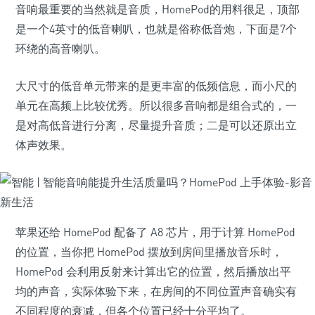
音响最重要的当然就是音质，HomePod的用料很足，顶部
是一个4英寸的低音喇叭，也就是俗称低音炮，下面是7个
环绕的高音喇叭。
大尺寸的低音单元带来的是更丰富的低频信息，而小尺的
单元在高频上比较优秀。所以很多音响都是组合式的，一
是对高低音进行分离，尽量提升音质；二是可以还原出立
体声效果。
苹果还给 HomePod 配备了 A8 芯片，用于计算 HomePod
的位置，当你把 HomePod 摆放到房间里播放音乐时，
HomePod 会利用反射来计算出它的位置，然后播放出平
均的声音，实际体验下来，在房间的不同位置声音确实有
不同程度的衰减，但各个位置已经十分平均了。