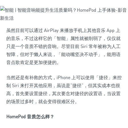
虽然目前可以通过 AirPlay 来播放手机上其他音乐 App 上
的音乐，不过这样它的「智能」属性就被削弱了，仅仅就
只是一个音质不错的音响。尽管目前 Siri 常年被称为人工
智障，但对于懒人来说，「能动嘴坚决不动手」，能用语
音点歌肯定是更加便捷的。
当然还是有补救的方式，iPhone 上可以使用「捷径」来控
制 Siri 来打开其他应用，虽说是“捷径”，但其实成本也很
高，首先要设置捷径，其次要念对捷径的设置语，当设置
的场景过多时，就会变得很难区分。
HomePod 音质怎么样？