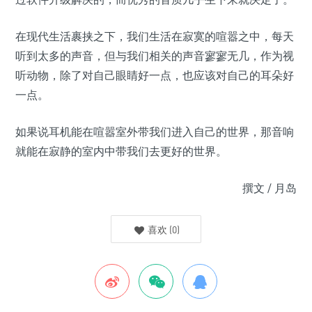
在现代生活裹挟之下，我们生活在寂寞的喧嚣之中，每天
听到太多的声音，但与我们相关的声音寥寥无几，作为视
听动物，除了对自己眼睛好一点，也应该对自己的耳朵好
一点。
如果说耳机能在喧嚣室外带我们进入自己的世界，那音响
就能在寂静的室内中带我们去更好的世界。
撰文 / 月岛
喜欢
(
0
)