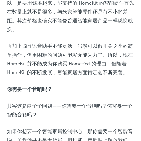
以」是要用钱堆起来，能支持的 HomeKit 的智能硬件首先
在数量上就不是很多，与米家智能硬件还是有不小的差
距。其次价格也确实不能像普通智能家居产品一样说换就
换。
再加上 Siri 语音助手不够灵活，虽然可以做开关之类的简
单操作，但更困难的问题可能就无能为力了。所以，现在
HomeKit 并不能成为你购买 HomePod 的理由，但随着
HomeKit 的不断发展，智能家居方面肯定会不断完善。
你需要一个音响吗？
其实这是两个个问题——你需要一个音响吗？你需要一个
智能音箱吗？
如果你想要一个智能家居控制中心，那你需要一个智能音
响。虽然他并不是无所能，但也能一定程度上解放我们。