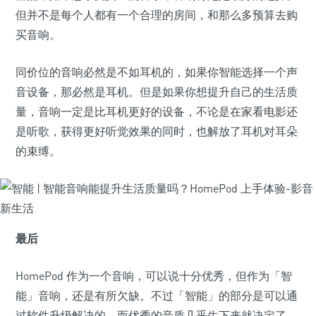
但并不是每个人都有一个合理的房间，和那么多预算去购
买音响。
同价位的音响必然是不如耳机的，如果你智能选择一个声
音设备，那必然是耳机。但是如果你想提升自己的生活质
量，音响一定是比耳机更好的设备，不论是在家看电影还
是听歌，获得更好听觉效果的同时，也解放了耳机对耳朵
的束缚。
最后
HomePod 作为一个音响，可以说十分优秀，但作为「智
能」音响，还是有所欠缺。不过「智能」的部分是可以通
过软件升级解决的，而优秀的音质几乎生下来就决定了。