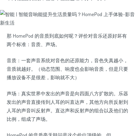
那 HomePod 的音质到底如何呢？评价对音乐还原好坏有
两个标准：音质、声场。
音质：一套声音系统对音色的还原能力，音色失真越小，
音质就越好。（动态范围、响度也会影响音质，但是只要
播放设备不是很差，影响就不大）
声场：真实世界中发出的声音是向四面八方扩散的。乐器
发出的声音直接传到人耳的叫直达声，其他方向所反射到
人耳的声音叫反射声。直达声和反射声的组合以及他们的
比例，组成了声场。
HomePod 的音质毫无疑问是这个价位顶级的，但