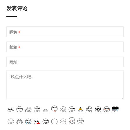
发表评论
昵称
*
邮箱
*
网址