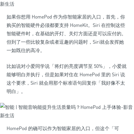
如果你想用 HomePod 作为你智能家居的入口，首先，你
购买的智能硬件必须都要支持 HomeKit。Siri 在控制这些
智能硬件时，在基础的开灯、关灯方面还是可以应付的。
但到了一些比较复杂或者逗趣的问题时，Siri就会发挥她
一如既往的高冷。
比如说对小爱同学说「将灯的亮度调节至 50%」，小爱就
能够明白并执行，但是如果对住在 HomePod 里的 Siri 说
这个要求，Siri 就会用那个标准语句回复你「我好像不太
明白」。
HomePod 的确可以作为智能家居的入口，但这个「可