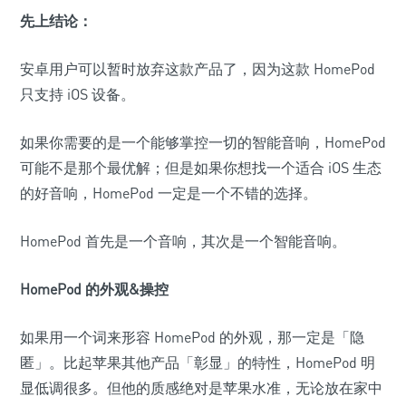
先上结论：
安卓用户可以暂时放弃这款产品了，因为这款 HomePod
只支持 iOS 设备。
如果你需要的是一个能够掌控一切的智能音响，HomePod
可能不是那个最优解；但是如果你想找一个适合 iOS 生态
的好音响，HomePod 一定是一个不错的选择。
HomePod 首先是一个音响，其次是一个智能音响。
HomePod 的外观&操控
如果用一个词来形容 HomePod 的外观，那一定是「隐
匿」。比起苹果其他产品「彰显」的特性，HomePod 明
显低调很多。但他的质感绝对是苹果水准，无论放在家中