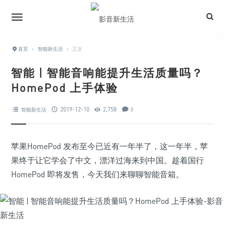
首页
›
智能新生活
›
正文
智能 | 智能音响能提升生活质量吗？
HomePod 上手体验
2019-12-10
2,758
智能新生活
0
苹果HomePod 发布至今已近有一年半了，这一年半，苹
果终于让它学会了中文，漂洋过海来到中国。趁着国行
HomePod 即将发售，今天我们来聊聊智能音箱。