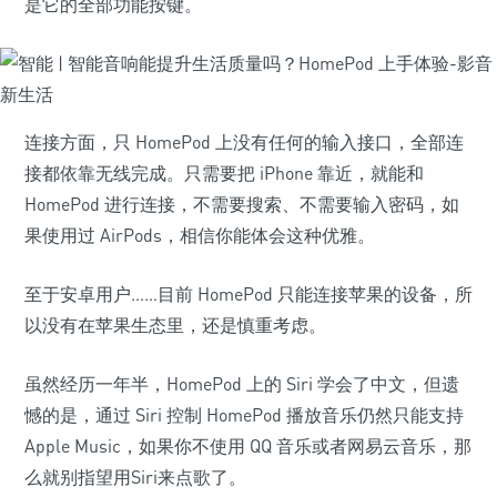
是它的全部功能按键。
连接方面，只 HomePod 上没有任何的输入接口，全部连
接都依靠无线完成。只需要把 iPhone 靠近，就能和
HomePod 进行连接，不需要搜索、不需要输入密码，如
果使用过 AirPods，相信你能体会这种优雅。
至于安卓用户……目前 HomePod 只能连接苹果的设备，所
以没有在苹果生态里，还是慎重考虑。
虽然经历一年半，HomePod 上的 Siri 学会了中文，但遗
憾的是，通过 Siri 控制 HomePod 播放音乐仍然只能支持
Apple Music，如果你不使用 QQ 音乐或者网易云音乐，那
么就别指望用Siri来点歌了。