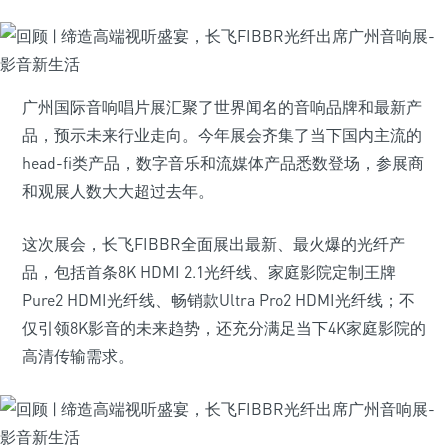
广州国际音响唱片展汇聚了世界闻名的音响品牌和最新产
品，预示未来行业走向。今年展会齐集了当下国内主流的
head-fi类产品，数字音乐和流媒体产品悉数登场，参展商
和观展人数大大超过去年。
这次展会，长飞FIBBR全面展出最新、最火爆的光纤产
品，包括首条8K HDMI 2.1光纤线、家庭影院定制王牌
Pure2 HDMI光纤线、畅销款Ultra Pro2 HDMI光纤线；不
仅引领8K影音的未来趋势，还充分满足当下4K家庭影院的
高清传输需求。