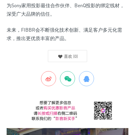
为Sony家用投影最佳合作伙伴、BenQ投影的绑定线材，
深受广大品牌的信任。
未来，FIBBR会不断强化技术创新、满足客户多元化需
求，推出更优质丰富的产品。
喜欢
(
0
)