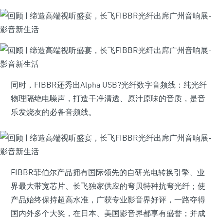
同时，FIBBR还秀出Alpha USB?光纤数字音频线：纯光纤
物理隔绝电噪声，打造干净清透、原汁原味的音质，是音
乐发烧友的必备音频线。
FIBBR菲伯尔产品拥有国际领先的自研光电转换引擎、业
界最大带宽芯片、长飞独家供应的弯贝特种抗弯光纤；使
产品始终保持超高水准，广获专业影音界好评，一路夺得
国内外多个大奖，在日本、美国影音界都享有盛誉；并成