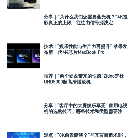
分享｜“为什么我们还需要蓝光机？”4K投
影真正的上限，往往由信号源决定
技术 | “娱乐性能与生产力再提升” 苹果发
布新一代M4芯片MacBook Pro
推荐｜“两个硬盘带来的快感”Zidoo芝杜
UHD5000超高清播放机
分享 | “客厅中的大屏娱乐享受” 家用电视
机的选购技巧，哪些技术和类型需要注
意？
观点 | “8K前景黯淡？”与其盲目追求8K，