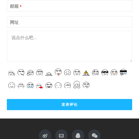
邮箱
*
网址