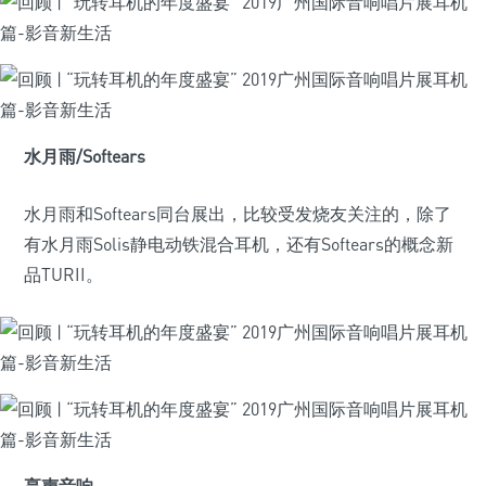
水月雨/Softears
水月雨和Softears同台展出，比较受发烧友关注的，除了
有水月雨Solis静电动铁混合耳机，还有Softears的概念新
品TURII。