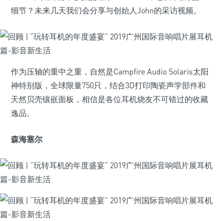
细节？未来几天我们会分享与创始人John的采访视频。
作为压轴的重中之重，自然是Campfire Audio Solaris太阳
神特别版，全球限量750只，结合3D打印陶瓷声学部件和
天然贝壳镶嵌面板，相信是各位耳机烧友不可错过的收藏
逸品。
森海塞尔