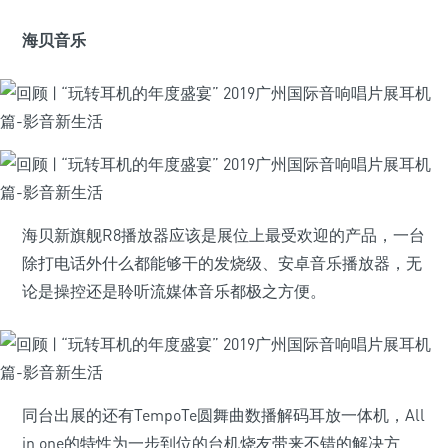
海贝音乐
海贝新旗舰R8播放器应该是展位上最受欢迎的产品，一台
除打电话外什么都能够干的发烧级、安卓音乐播放器，无
论是操控还是聆听流媒体音乐都极之方便。
同台出展的还有TempoTe圆舞曲数播解码耳放一体机，All
in one的特性为一步到位的台机烧友带来不错的解决方