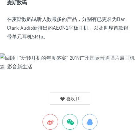
麦斯数码
在麦斯数码试听人数最多的产品，分别有已更名为Dan
Clark Audio新推出的AEON2平板耳机，以及世界首款铝
带单元耳机SR1a。
喜欢
(
1
)