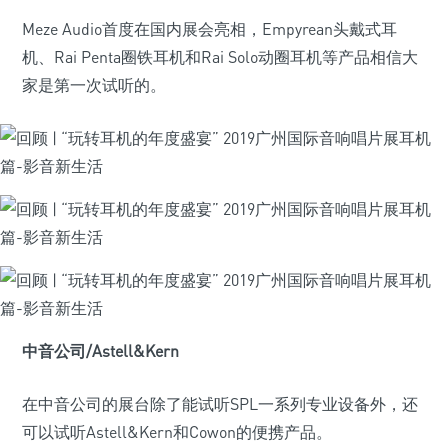
Meze Audio首度在国内展会亮相，Empyrean头戴式耳
机、Rai Penta圈铁耳机和Rai Solo动圈耳机等产品相信大
家是第一次试听的。
中音公司/Astell&Kern
在中音公司的展台除了能试听SPL一系列专业设备外，还
可以试听Astell&Kern和Cowon的便携产品。