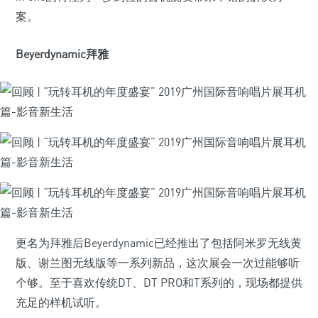
案。
Beyerdynamic拜雅
更名为拜雅后Beyerdynamic已经推出了包括阿米罗无线黄
版、谢兰图无线版等一系列新品，这次展会一次过能够听
个够。至于喜欢传统DT、DT PRO和T系列的，现场都提供
充足的样机试听。