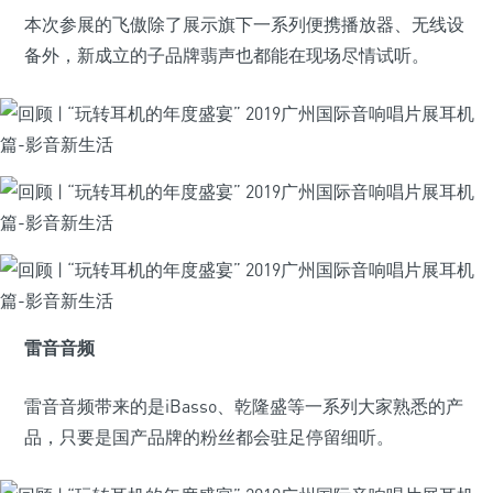
本次参展的飞傲除了展示旗下一系列便携播放器、无线设
备外，新成立的子品牌翡声也都能在现场尽情试听。
雷音音频
雷音音频带来的是iBasso、乾隆盛等一系列大家熟悉的产
品，只要是国产品牌的粉丝都会驻足停留细听。