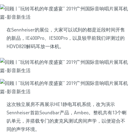
在Sennheiser的展位，大家可以试到的都是近段时间开售
的新品，IE400Pro、IE500Pro，以及较早前我们评测过的
HDVD820解码耳放一体机。
这次独立展房不再展示HE1静电耳机系统，改为演示
Sennheiser首款Soundbar产品，Ambeo。整机共有13个喇
叭单元，并搭载专门的麦克风测试房间声学，以便迎合不
同的声学环境。