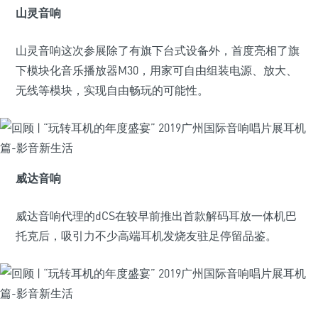
山灵音响
山灵音响这次参展除了有旗下台式设备外，首度亮相了旗
下模块化音乐播放器M30，用家可自由组装电源、放大、
无线等模块，实现自由畅玩的可能性。
威达音响
威达音响代理的dCS在较早前推出首款解码耳放一体机巴
托克后，吸引力不少高端耳机发烧友驻足停留品鉴。