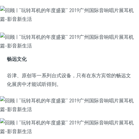
畅远文化
谷津、原创等一系列台式设备，只有在东方宾馆的畅远文
化展房中才能试听得到。