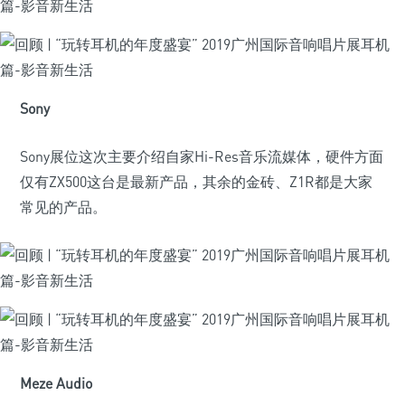
Sony
Sony展位这次主要介绍自家Hi-Res音乐流媒体，硬件方面
仅有ZX500这台是最新产品，其余的金砖、Z1R都是大家
常见的产品。
Meze Audio