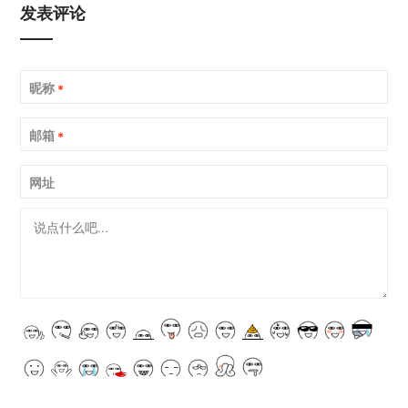
发表评论
昵称
*
邮箱
*
网址