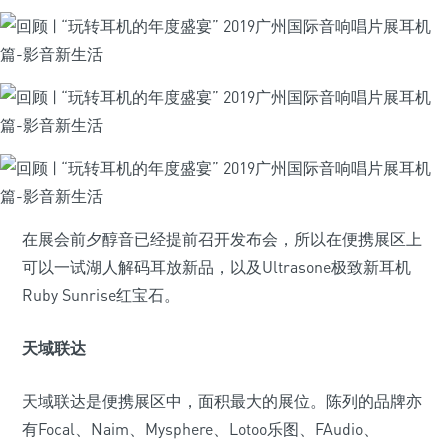
在展会前夕醇音已经提前召开发布会，所以在便携展区上
可以一试湖人解码耳放新品，以及Ultrasone极致新耳机
Ruby Sunrise红宝石。
天域联达
天域联达是便携展区中，面积最大的展位。陈列的品牌亦
有Focal、Naim、Mysphere、Lotoo乐图、FAudio、