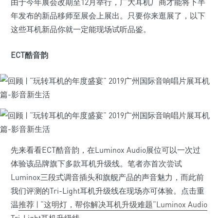
由于今年展会改期至12月举行，广大耳机厂商才能将下半
年发布的新品移师至展会上展出。只要你来逛展了，以下
这些耳机新品你就一定能现场试听品鉴。
ECT酷音韵
先来看看ECT酷音韵，在Luminox Audio展位可以一次过
体验该品牌旗下多款耳机升级线。笔者亦首次尝试
Luminox三段式调音插头和旗舰产品的声音魅力，而此前
我们评测的Tri-Light耳机升级线在现场亦可体验。点击重
温
推荐 | “这明灯，帮你解决耳机升级难题”Luminox Audio