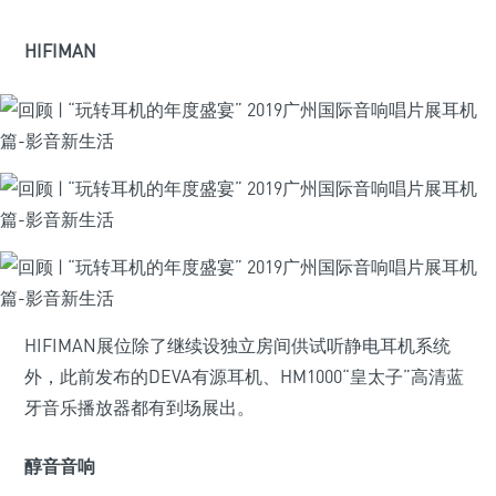
HIFIMAN
HIFIMAN展位除了继续设独立房间供试听静电耳机系统
外，此前发布的DEVA有源耳机、HM1000“皇太子”高清蓝
牙音乐播放器都有到场展出。
醇音音响