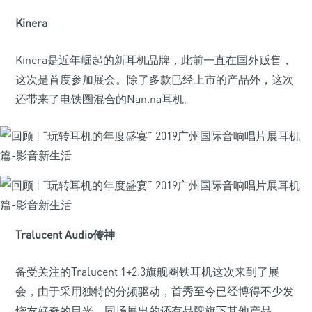
Kinera
Kinera是近年崛起的新耳机品牌，此前一直在国外贩售，
这次是首度参加展会。除了多款已经上市的产品外，这次
还带来了电铁圈混合的Nan.na耳机。
Tralucent Audio传神
备受关注的Tralucent 1+2.3旗舰圈铁耳机这次来到了展
会，由于采用独特的分频驱动，首秀至今已经博得不少发
烧友好奇的目光，同场展出的还有品牌旗下其他产品。