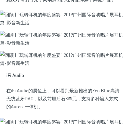
iFi Audio
在iFi Audio的展位上，可以看到最新推出的Zen Blue高清
无线蓝牙DAC，以及前胆后石8单元，支持多种输入方式
的Aurora一体机。