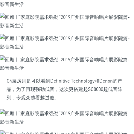
C4展房则是可以看到Definitive Technology和Denon的产
品，为了再现强劲低音，这次更搭建起SC8000超低音阵
列，令观众越看越过瘾。