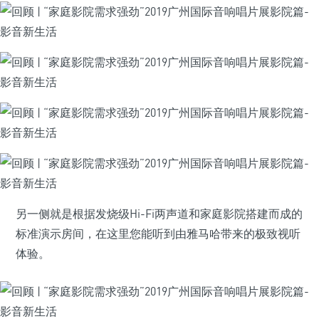
另一侧就是根据发烧级Hi-Fi两声道和家庭影院搭建而成的
标准演示房间，在这里您能听到由雅马哈带来的极致视听
体验。