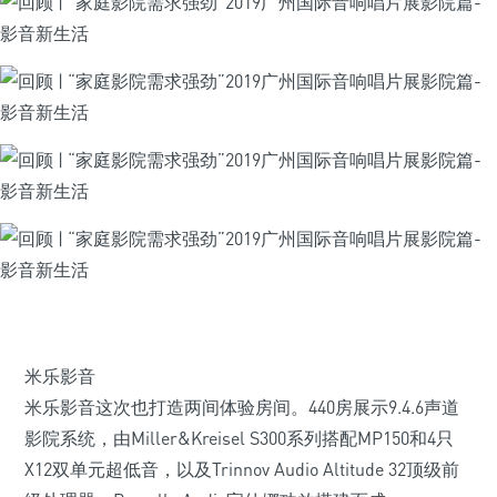
米乐影音
米乐影音这次也打造两间体验房间。440房展示9.4.6声道
影院系统，由Miller&Kreisel S300系列搭配MP150和4只
X12双单元超低音，以及Trinnov Audio Altitude 32顶级前