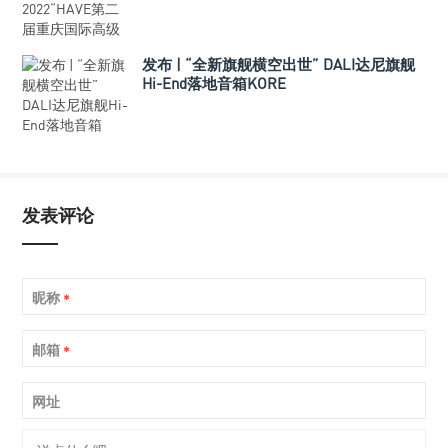
发布 | “全新旗舰横空出世” DALI达尼旗舰
Hi-End落地音箱KORE
发表评论
昵称
*
邮箱
*
网址