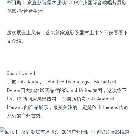
这次展会上又有什么崭新家庭影院器材上市？不妨看看下
文介绍。
Sound United
手握Polk Audio、Definitive Technology、Marantz和
Denon四大知名影音品牌的Sound United集团，这次拿下
C4、C5两间房展出器材。C5展房负责Polk Audio和
Marantz的产品展示，最受关注的一定是Polk Legend传奇
系列的广州首秀。