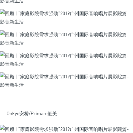
Onkyo安桥/Primare翩美