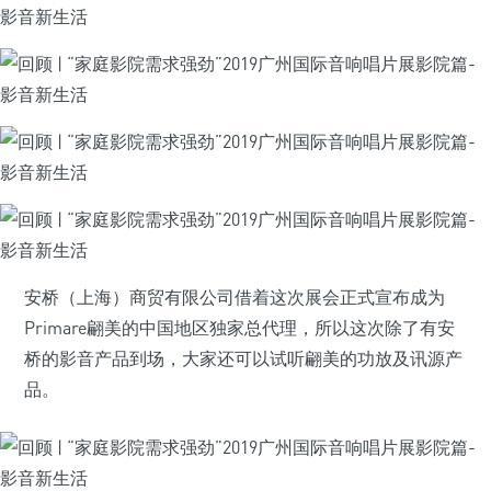
安桥（上海）商贸有限公司借着这次展会正式宣布成为
Primare翩美的中国地区独家总代理，所以这次除了有安
桥的影音产品到场，大家还可以试听翩美的功放及讯源产
品。