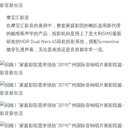
摩宝汇影音
在摩宝汇影音的展房中，整套家庭影院的喇叭选用新代理
的戴维斯声学的产品，投影机则是用上了意大利SIM2最新
研发的HDR Dual Nero 4S双机投影系统，搭配Screenline
微穿孔透声幕，无论是画质还是音质都非常一流。