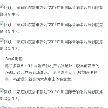
BenQ明基
除了多款BenQ中高端投影机产品到场外，较早前发布的
i960L/i965L亦有到场展示。“影音新生活”已收到评测样
机，稍后我们就会为大家奉上体验文章。