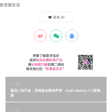
喜欢
(
0
)
上一篇
新品 | 别不信，音响架会影响声音：Audio Bastion X-3音响
架
下一篇