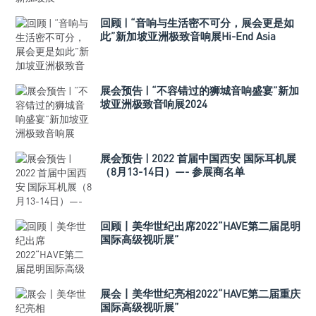
回顾 | “音响与生活密不可分，展会更是如
此”新加坡亚洲极致音响展Hi-End Asia
2024
展会预告 | “不容错过的狮城音响盛宴”新加
坡亚洲极致音响展2024
展会预告 | 2022 首届中国西安 国际耳机展
（8月13-14日）—- 参展商名单
回顾丨美华世纪出席2022“HAVE第二届昆明
国际高级视听展”
展会丨美华世纪亮相2022“HAVE第二届重庆
国际高级视听展”