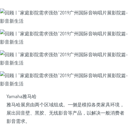
Yamaha雅马哈
雅马哈展房由两个区域组成。一侧是模拟各类家具环境，
展出回音壁、黑胶、无线影音等产品，以解决一般消费者
影音需求。