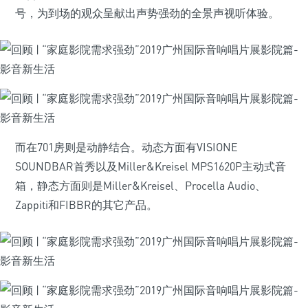
号，为到场的观众呈献出声势强劲的全景声视听体验。
而在701房则是动静结合。动态方面有VISIONE
SOUNDBAR首秀以及Miller&Kreisel MPS1620P主动式音
箱，静态方面则是Miller&Kreisel、Procella Audio、
Zappiti和FIBBR的其它产品。