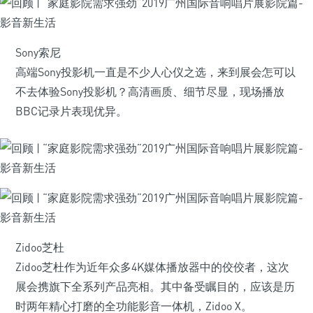
Sony索尼
高端Sony投影机一直是不少人心仪之选，来到展会怎可以
不去体验Sony投影机？高清画质、细节尽显，现场播放
BBC记录片表现优异。
Zidoo芝杜
Zidoo芝杜作为近年众多4K媒体播放器中的佼佼者，这次
展会携旗下全系列产品亮相。其中备受瞩目的，应该是历
时两年精心打磨的全功能影音一体机，Zidoo X。