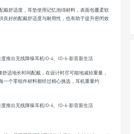
配戴舒适度，耳垫使用记忆泡绵材料，表面包覆柔软
供良好的配戴舒适度与耐用性，也有助于提升密闭效
4能够舒适地长时间配戴，在设计时尽可能地减轻重量，
每一个零组件材料都经过精心挑选，耳机重量约