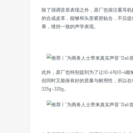
除了强调音质表现之外，原厂也很注重耳机
的合成皮革，能够和头形紧密贴合，不仅提
果，维持一致的声学表现。
此外，原厂也特别提到为了让IO-6与IO-
但同时又能保有好的质量与耐用性，所以在
325g~320g。