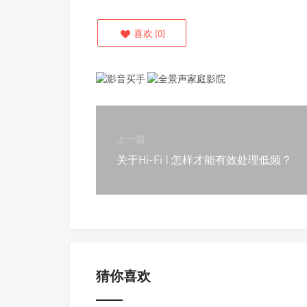
喜欢
(
0
)
上一篇
关于Hi-Fi | 怎样才能有效处理低频？
猜你喜欢