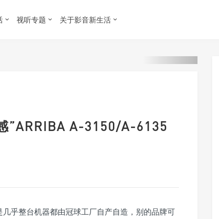
活
视听专题
关于影音新生活
RRIBA A-3150/A-6135
就是几乎整台机器都由冠球工厂自产自造，别的品牌可