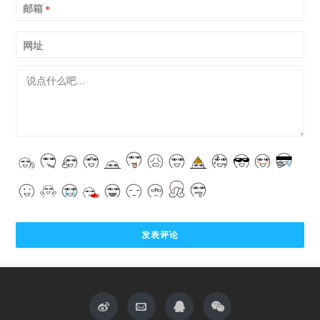
邮箱
*
网址