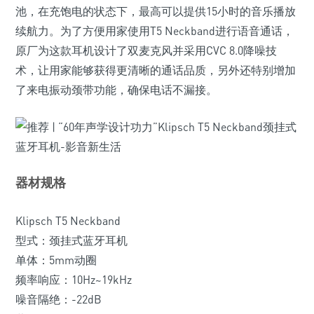
池，在充饱电的状态下，最高可以提供15小时的音乐播放
续航力。为了方便用家使用T5 Neckband进行语音通话，
原厂为这款耳机设计了双麦克风并采用CVC 8.0降噪技
术，让用家能够获得更清晰的通话品质，另外还特别增加
了来电振动颈带功能，确保电话不漏接。
器材规格
Klipsch T5 Neckband
型式：颈挂式蓝牙耳机
单体：5mm动圈
频率响应：10Hz~19kHz
噪音隔绝：-22dB