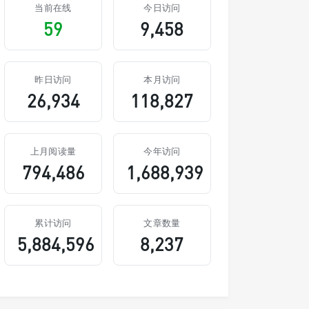
当前在线
今日访问
59
9,458
昨日访问
本月访问
26,934
118,827
上月阅读量
今年访问
794,486
1,688,939
累计访问
文章数量
5,884,596
8,237