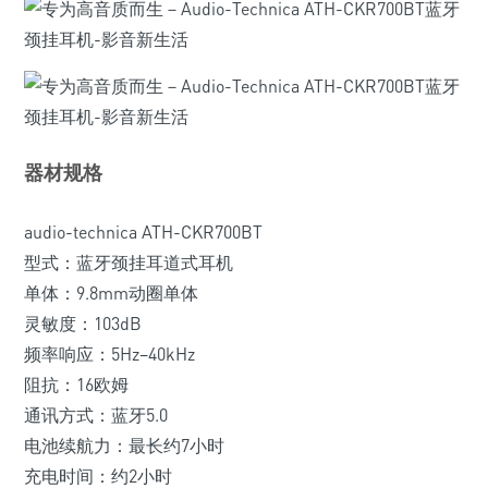
器材规格
audio-technica ATH-CKR700BT
型式：蓝牙颈挂耳道式耳机
单体：9.8mm动圈单体
灵敏度：103dB
频率响应：5Hz–40kHz
阻抗：16欧姆
通讯方式：蓝牙5.0
电池续航力：最长约7小时
充电时间：约2小时