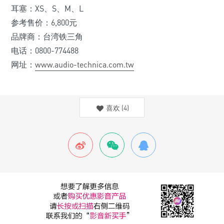
耳塞：XS、S、M、L
参考售价：6,800元
品牌商：台湾铁三角
电话：0800-774488
网址：
www.audio-technica.com.tw
喜欢
(
4
)