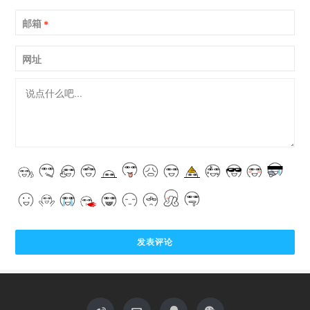
邮箱
*
网址