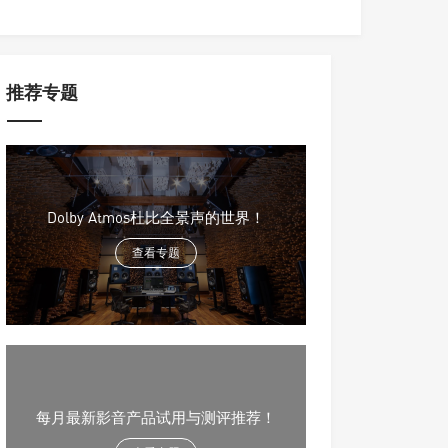
推荐专题
Dolby Atmos杜比全景声的世界！
查看专题
每月最新影音产品试用与测评推荐！