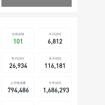
当前在线
今日访问
101
6,812
昨日访问
本月访问
26,934
116,181
上月阅读量
今年访问
794,486
1,686,293