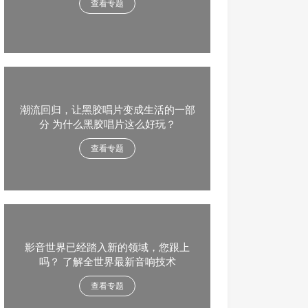
查看专题
潮流回归，让黑胶唱片变成生活的一部
分 为什么黑胶唱片这么好玩？
查看专题
影音世界已经踏入新的领域，您跟上
吗？ 了解全世界最新音响技术
查看专题