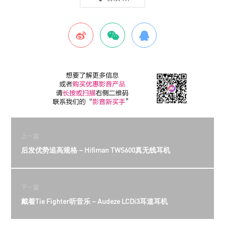
上一篇
后发优势追高规格－Hifiman TWS600真无线耳机
下一篇
戴着Tie Fighter听音乐－Audeze LCDi3耳道耳机