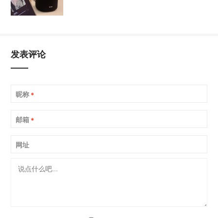
发表评论
昵称
*
邮箱
*
网址