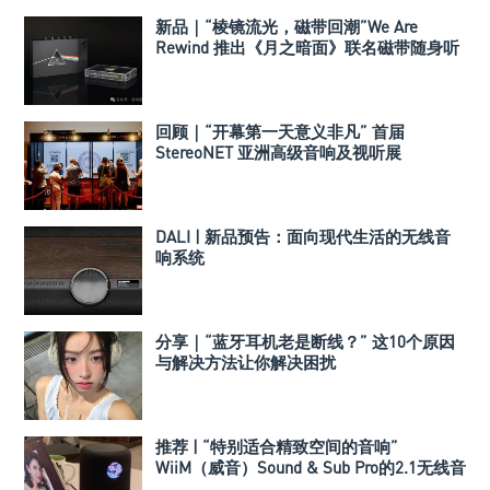
新品｜“棱镜流光，磁带回潮”We Are
Rewind 推出《月之暗面》联名磁带随身听
回顾｜“开幕第一天意义非凡” 首届
StereoNET 亚洲高级音响及视听展
DALI | 新品预告：面向现代生活的无线音
响系统
分享｜“蓝牙耳机老是断线？” 这10个原因
与解决方法让你解决困扰
推荐 | “特别适合精致空间的音响”
WiiM（威音）Sound & Sub Pro的2.1无线音
箱组合