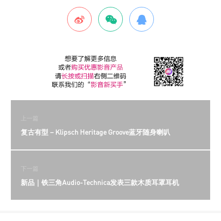
上一篇
复古有型－Klipsch Heritage Groove蓝牙随身喇叭
下一篇
新品｜铁三角Audio-Technica发表三款木质耳罩耳机