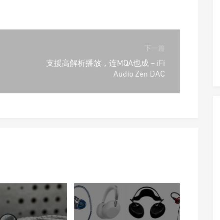
下一篇
支援高解析播放，连MQA也成－iFi
Audio Zen DAC