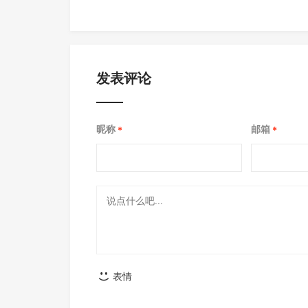
发表评论
昵称
邮箱
*
*
表情