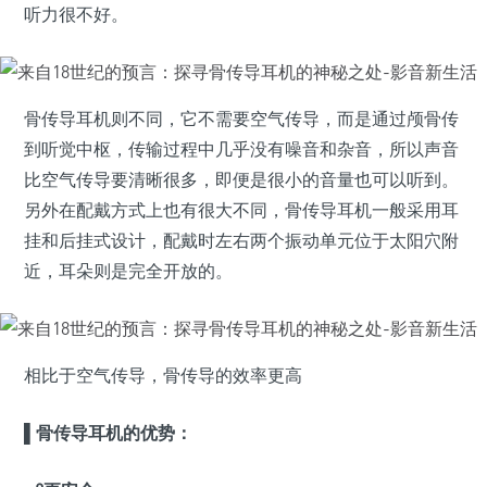
听力很不好。
骨传导耳机则不同，它不需要空气传导，而是通过颅骨传
到听觉中枢，传输过程中几乎没有噪音和杂音，所以声音
比空气传导要清晰很多，即便是很小的音量也可以听到。
另外在配戴方式上也有很大不同，骨传导耳机一般采用耳
挂和后挂式设计，配戴时左右两个振动单元位于太阳穴附
近，耳朵则是完全开放的。
相比于空气传导，骨传导的效率更高
▌骨传导耳机的优势：