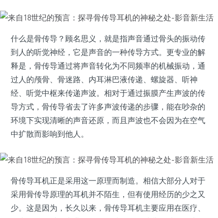
什么是骨传导？顾名思义，就是指声音通过骨头的振动传
到人的听觉神经，它是声音的一种传导方式。更专业的解
释是，骨传导通过将声音转化为不同频率的机械振动，通
过人的颅骨、骨迷路、内耳淋巴液传递、螺旋器、听神
经、听觉中枢来传递声波。相对于通过振膜产生声波的传
导方式，骨传导省去了许多声波传递的步骤，能在吵杂的
环境下实现清晰的声音还原，而且声波也不会因为在空气
中扩散而影响到他人。
骨传导耳机正是采用这一原理而制造。相信大部分人对于
采用骨传导原理的耳机并不陌生，但有使用经历的少之又
少。这是因为，长久以来，骨传导耳机主要应用在医疗、