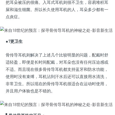
把耳朵被压的很痛。入耳式耳机则很不卫生，容易堆积耳
屎和滋生细菌。所以长久使用耳机的人，耳朵多少都有一
点炎症。
●?更卫生
骨传导耳机则解决了上述几个比较明显的问题，配戴时舒
适轻盈，即便是长时间配戴，对耳朵也没有任何压迫感或
不适。而且现在很多骨传导耳机都支持蓝牙和防水功能，
使用时没有束缚，耳机沾到汗水后还可以直接用水清洗，
非常卫生。所以现在的骨传导耳机很适合在运动时使用，
并且用户体验也是不错的。