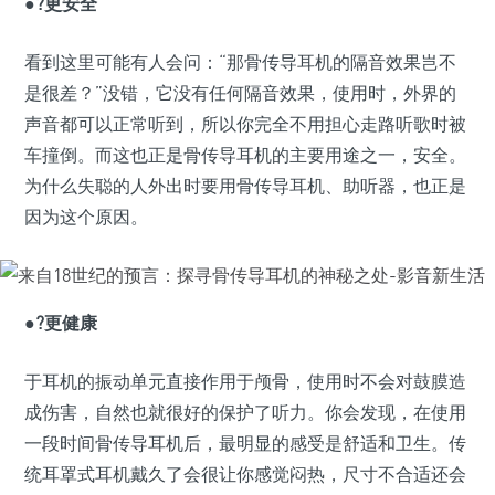
●?更安全
看到这里可能有人会问：“那骨传导耳机的隔音效果岂不
是很差？”没错，它没有任何隔音效果，使用时，外界的
声音都可以正常听到，所以你完全不用担心走路听歌时被
车撞倒。而这也正是骨传导耳机的主要用途之一，安全。
为什么失聪的人外出时要用骨传导耳机、助听器，也正是
因为这个原因。
●?更健康
于耳机的振动单元直接作用于颅骨，使用时不会对鼓膜造
成伤害，自然也就很好的保护了听力。你会发现，在使用
一段时间骨传导耳机后，最明显的感受是舒适和卫生。传
统耳罩式耳机戴久了会很让你感觉闷热，尺寸不合适还会