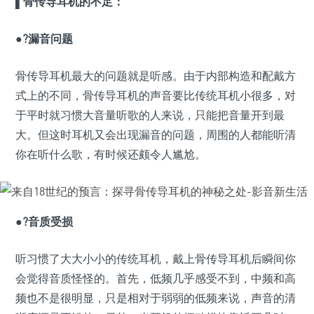
▌骨传导耳机的不足：
●?漏音问题
骨传导耳机最大的问题就是听感。由于内部构造和配戴方
式上的不同，骨传导耳机的声音要比传统耳机小很多，对
于平时就习惯大音量听歌的人来说，只能把音量开到最
大。但这时耳机又会出现漏音的问题，周围的人都能听清
你在听什么歌，有时候还颇令人尴尬。
●?音质受损
听习惯了大大小小的传统耳机，戴上骨传导耳机后瞬间你
会觉得音质怪怪的。首先，低频几乎感受不到，中频和高
频也不是很明显，只是相对于弱弱的低频来说，声音的清