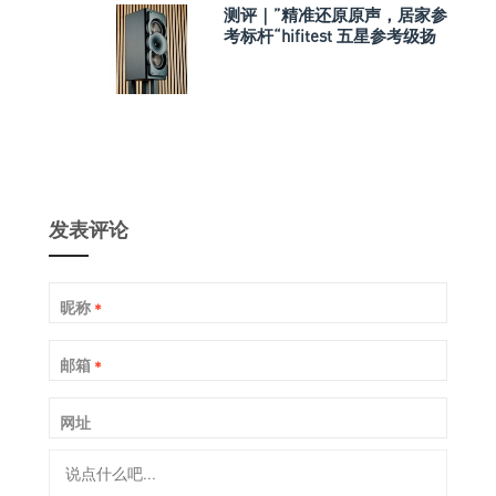
测评｜”精准还原原声，居家参
考标杆“hifitest 五星参考级扬
声器 Perlisten A3m
发表评论
昵称
*
邮箱
*
网址