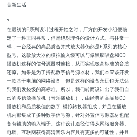
?
在最初的E系列设计过程开始之时，厂方的开发小组便确
定了一种非同寻常，但是绝对理性的设计方式。与往常一
样，一台经典的高品质合并式放大器仍然是E系列的核心
型号。这款放大器的模拟输入级可以与像黑胶唱盘和CD
播放机这样的信号源器材连接，从而实现极高标准的音质
还原。如果是为了搭配数字信号源器材，我们本应该开发
一款基于电脑的网络设备，但是这样的设备永远也无法达
到我们发烧级的高标准。所以，我们转而设计出了我们自
己的多信源播放机（音乐播放机），由经典的高品质CD
播放机和品质极佳的数字-模拟转换器组成，并且在播放
机内部集成了多种数字信号源，针对外置信号源器材也配
备有辅助的输入端子。这种设计途径使得从网络服务器、
电脑、互联网获得高清音乐内容具有更多的可能性，并且