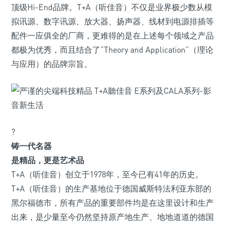
顶级Hi-End品牌。T+A（听佳音）不仅是业界极少数从模
拟讯源、数字讯源、放大器、扬声器、线材到电源排插等
配件一应俱全的厂商，更难得的是在上述每个领域之产品
都极为优秀，而且结合了“Theory and Application”（理论
与应用）的品牌宗旨。
?
铸一代名器
是精品，更是艺术品
T+A（听佳音）创立于1978年，至今已有41年的历史。
T+A（听佳音）的生产基地位于德国威斯特法利亚东部的
黑尔福德市，所有产品的重要部件均是在这里设计和生产
出来，是少量至今仍然坚持原产地生产、地地道道的德国