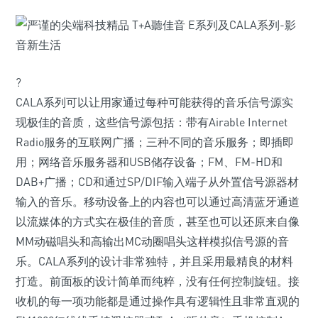
?
CALA系列可以让用家通过每种可能获得的音乐信号源实
现极佳的音质，这些信号源包括：带有Airable Internet
Radio服务的互联网广播；三种不同的音乐服务；即插即
用；网络音乐服务器和USB储存设备；FM、FM-HD和
DAB+广播；CD和通过SP/DIF输入端子从外置信号源器材
输入的音乐。移动设备上的内容也可以通过高清蓝牙通道
以流媒体的方式实在极佳的音质，甚至也可以还原来自像
MM动磁唱头和高输出MC动圈唱头这样模拟信号源的音
乐。CALA系列的设计非常独特，并且采用最精良的材料
打造。前面板的设计简单而纯粹，没有任何控制旋钮。接
收机的每一项功能都是通过操作具有逻辑性且非常直观的