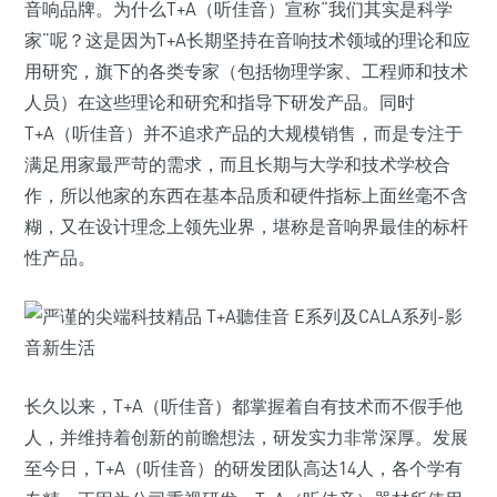
音响品牌。为什么T+A（听佳音）宣称“我们其实是科学
家”呢？这是因为T+A长期坚持在音响技术领域的理论和应
用研究，旗下的各类专家（包括物理学家、工程师和技术
人员）在这些理论和研究和指导下研发产品。同时
T+A（听佳音）并不追求产品的大规模销售，而是专注于
满足用家最严苛的需求，而且长期与大学和技术学校合
作，所以他家的东西在基本品质和硬件指标上面丝毫不含
糊，又在设计理念上领先业界，堪称是音响界最佳的标杆
性产品。
长久以来，T+A（听佳音）都掌握着自有技术而不假手他
人，并维持着创新的前瞻想法，研发实力非常深厚。发展
至今日，T+A（听佳音）的研发团队高达14人，各个学有