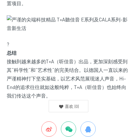
置项目。
?
总结
接触到越来越多的T+A（听佳音）出品，更加深刻感受到
其“科学性“和”艺术性“的完美结合。以德国人一直以来的
严谨精神打下坚实基础，以艺术风范展现迷人声音，Hi-
End的追求往往就如这般纯粹，T+A（听佳音）也始终向
我们传达这个声音。
喜欢
(
0
)