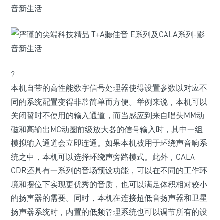
?
本机自带的高性能数字信号处理器使得设置参数以对应不
同的系统配置变得非常简单而方便。举例来说，本机可以
关闭暂时不使用的输入通道，而当感应到来自唱头MM动
磁和高输出MC动圈前级放大器的信号输入时，其中一组
模拟输入通道会立即连通。如果本机被用于环绕声音响系
统之中，本机可以选择环绕声旁路模式。此外，CALA
CDR还具有一系列的音场预设功能，可以在不同的工作环
境和摆位下实现更优秀的音质，也可以满足体积相对较小
的扬声器的需要。同时，本机在连接超低音扬声器和卫星
扬声器系统时，内置的低频管理系统也可以调节所有的设