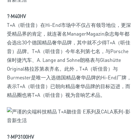
?·M40HV
T+A（听佳音）在Hi-End市场中不仅占有领导地位，更深
受精品界的肯定，就连著名ManagerMagazin杂志每年都
会选出30个德国精品奢华品牌，其中就不少得T+A（听佳
音）品牌。T+A（听佳音）今年名列第七名，与Porsche
保时捷汽车、A. Lange and Sohne朗格表与Glashütte
Original格拉苏第表齐名。此外，T+A（听佳音）与
Burmester是唯一入选德国精品奢华品牌的Hi-End厂牌，
表示T+A（听佳音）已朝向精品奢华品牌的目标迈进，而
精品圈也将T+A（听佳音）视为音响艺术品。
?·MP3100HV