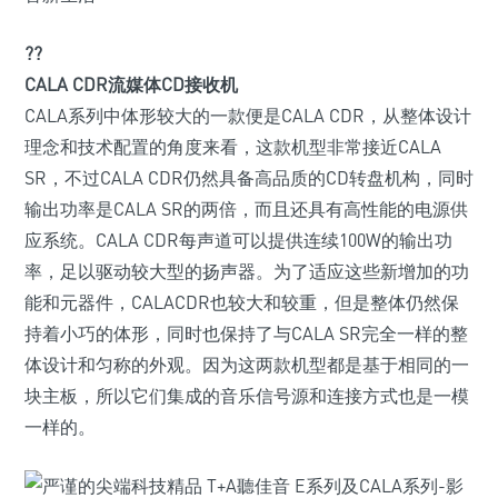
??
CALA CDR流媒体CD接收机
CALA系列中体形较大的一款便是CALA CDR，从整体设计
理念和技术配置的角度来看，这款机型非常接近CALA
SR，不过CALA CDR仍然具备高品质的CD转盘机构，同时
输出功率是CALA SR的两倍，而且还具有高性能的电源供
应系统。CALA CDR每声道可以提供连续100W的输出功
率，足以驱动较大型的扬声器。为了适应这些新增加的功
能和元器件，CALACDR也较大和较重，但是整体仍然保
持着小巧的体形，同时也保持了与CALA SR完全一样的整
体设计和匀称的外观。因为这两款机型都是基于相同的一
块主板，所以它们集成的音乐信号源和连接方式也是一模
一样的。