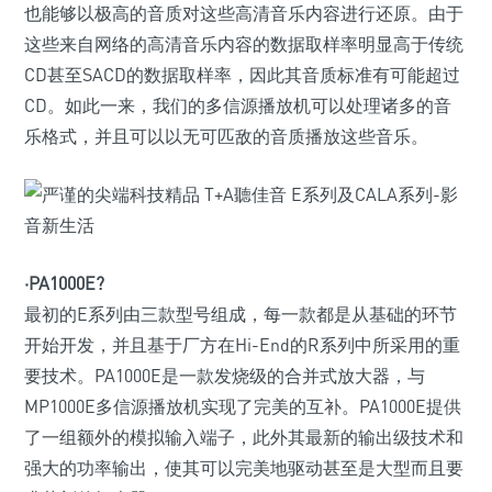
也能够以极高的音质对这些高清音乐内容进行还原。由于
这些来自网络的高清音乐内容的数据取样率明显高于传统
CD甚至SACD的数据取样率，因此其音质标准有可能超过
CD。如此一来，我们的多信源播放机可以处理诸多的音
乐格式，并且可以以无可匹敌的音质播放这些音乐。
·PA1000E?
最初的E系列由三款型号组成，每一款都是从基础的环节
开始开发，并且基于厂方在Hi-End的R系列中所采用的重
要技术。PA1000E是一款发烧级的合并式放大器，与
MP1000E多信源播放机实现了完美的互补。PA1000E提供
了一组额外的模拟输入端子，此外其最新的输出级技术和
强大的功率输出，使其可以完美地驱动甚至是大型而且要