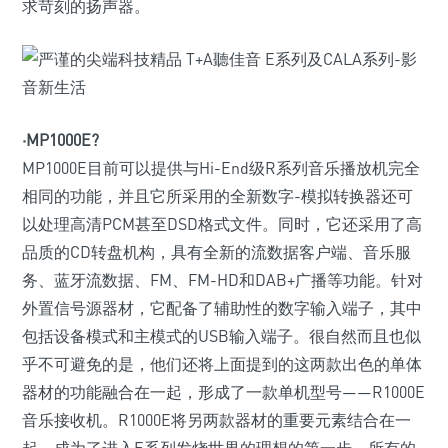
求苛刻的扬声器。
·MP1000E?
MP1000E目前可以提供与Hi-End级R系列音乐播放机完全
相同的功能，并且它所采用的全新数字-模拟转换器还可
以处理高清PCM甚至DSD格式文件。同时，它还采用了高
品质的CD转盘机构，具有全新的流数据客户端、音乐服
务、蓝牙流数据、FM、FM-HD和DAB+广播等功能。针对
外置信号源器材，它配备了辅助性的数字输入端子，其中
包括设备模式和主模式的USB输入端子。很自然而且也似
乎不可避免的是，他们还将上面提到的这两款出色的单体
器材的功能融合在一起，形成了一款单机型号——R1000E
音乐接收机。R1000E将另两款器材的重要元素结合在一