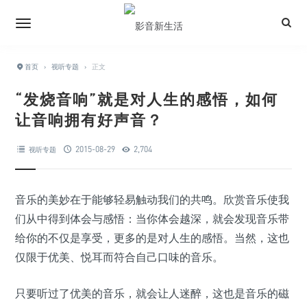
首页
›
视听专题
›
正文
“发烧音响”就是对人生的感悟，如何
让音响拥有好声音？
2015-08-29
2,704
视听专题
音乐的美妙在于能够轻易触动我们的共鸣。欣赏音乐使我
们从中得到体会与感悟：当你体会越深，就会发现音乐带
给你的不仅是享受，更多的是对人生的感悟。当然，这也
仅限于优美、悦耳而符合自己口味的音乐。
只要听过了优美的音乐，就会让人迷醉，这也是音乐的磁