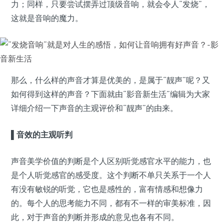
力；同样，只要尝试摆弄过顶级音响，就会令人“发烧”，
这就是音响的魔力。
那么，什么样的声音才算是优美的，是属于“靓声”呢？又
如何得到这样的声音？下面就由“影音新生活”编辑为大家
详细介绍一下声音的主观评价和“靓声”的由来。
▌
音效的主观听判
声音美学价值的判断是个人区别听觉感官水平的能力，也
是个人听觉感官的感受度。这个判断不单只关系于一个人
有没有敏锐的听觉，它也是感性的，富有情感和想像力
的。每个人的思考能力不同，都有不一样的审美标准，因
此，对于声音的判断并形成的意见也各有不同。