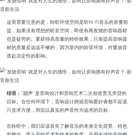
这里需要注意的是，聆听环境空间是听Hi-Fi音乐的首要前
提，如果没有理想的听音空间，即使有再发烧的音响器材
也是徒劳的。要获得高质量的聆听效果，只靠提高音响器
材的质量是远远不够的，因为室内的听音环境，对重放音
质起决定性的影响。
结语：
“靓声”是音响设计和音响艺术二次创造责无旁贷的
目标。在任何环境下，音响设计师或音响爱好者都不应该
只贪求方便，而应以真实的声音作为追求的目标。
在聆听中，我们应该首先了解音乐的本身文化背景、特色
和概念，再从音响艺术和技术的角度，采用先进的音响概