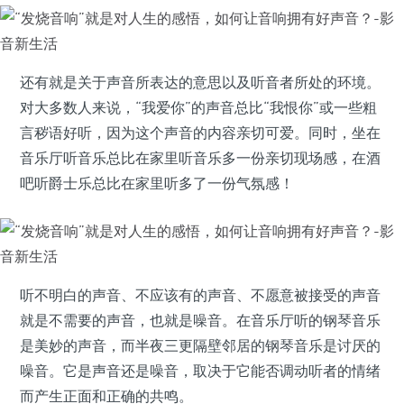
还有就是关于声音所表达的意思以及听音者所处的环境。
对大多数人来说，“我爱你”的声音总比“我恨你”或一些粗
言秽语好听，因为这个声音的内容亲切可爱。同时，坐在
音乐厅听音乐总比在家里听音乐多一份亲切现场感，在酒
吧听爵士乐总比在家里听多了一份气氛感！
听不明白的声音、不应该有的声音、不愿意被接受的声音
就是不需要的声音，也就是噪音。在音乐厅听的钢琴音乐
是美妙的声音，而半夜三更隔壁邻居的钢琴音乐是讨厌的
噪音。它是声音还是噪音，取决于它能否调动听者的情绪
而产生正面和正确的共鸣。