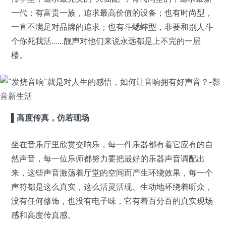
一代；有富贵一族，追求最高价值的设备；也有时尚型，
一直不满足对品牌的追求；也有斗蟋蟀型，非要和别人斗
个你死我活……靓声对他们来说永远都是上不完的一层
楼。
▌
高度传真，仿若现场
坐在音乐厅里欣赏交响乐，每一件乐器都有着它应有的自
然声音，每一位乐师都努力要把最好的乐器声音调配出
来，这些声音激荡着厅堂的空间而产生环绕效果，每一个
声符都是这么真实，这么活灵活现、生动地环绕着听众，
没有任何修饰，也没有电子味，它有着百分百的真实现场
感和高度传真感。