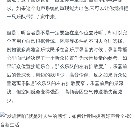
求。如果这个电声系统的重现能力出色,它可以让你觉得把
一只乐队带到了家中来。
但是，听音者是不是一定要坐在皇帝位去聆听，却可以完
全有用户自己根据音源、环境等条件的不同去合理选择。
例如很多高雅音乐或民乐在音乐厅录音的时候，录音导播
心里面已经决定了一个听众位置作为录音质量的参考。如
果听众位置接近乐台，那么乐队的左右扩散度广，乐器前
后的景深长，周边的残响少，高音伶俐。反之如果听众位
置远离乐队,那么乐队的左右扩散度窄，乐器前后的景深
浅，但空间感会变得强烈，高频会因空气传送损失而减
少。