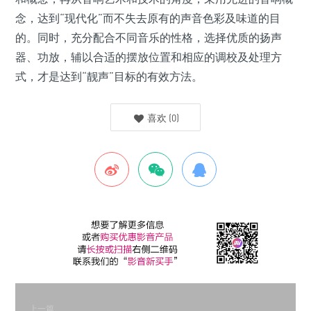
念，达到“现代化”而不失去原有的声音色彩及味道的目
的。同时，充分配合不同音乐的性格，选择优质的扬声
器、功放，辅以合适的摆放位置和相应的调校及处理方
式，才是达到“靓声”目标的有效方法。
喜欢
(
0
)
上一篇