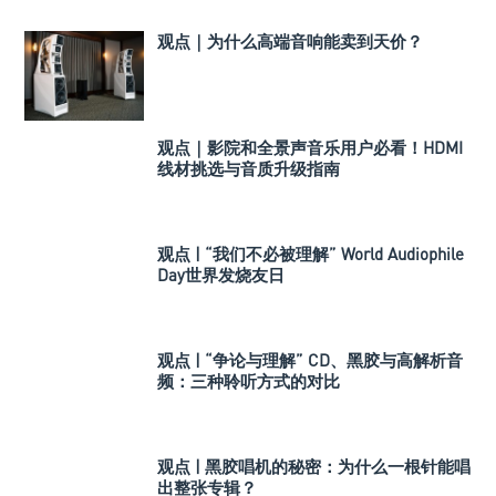
观点｜为什么高端音响能卖到天价？
观点｜影院和全景声音乐用户必看！HDMI
线材挑选与音质升级指南
观点 | “我们不必被理解” World Audiophile
Day世界发烧友日
观点 | “争论与理解” CD、黑胶与高解析音
频：三种聆听方式的对比
观点 | 黑胶唱机的秘密：为什么一根针能唱
出整张专辑？