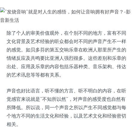
除了个人的审美价值观外，在个别不同的地方，富有不同
文化背景及艺术经验的听众都会对不同的声音产生不一样
的感觉。如贝多芬的第五交响乐章在欧洲人那里所产生的
情绪反应及共鸣要比亚洲人强烈很多。这些差别和乐章的
出处、应用及乐章的内容包括乐器种类、音乐架构、传达
的艺术讯息等等都有关系。
声音也好比语言，听不懂的方言、听不明白的内容，在听
觉感官来说就是“不知所以然”，对声音的感受度也自然有
所降低。所以说，同一个声音之所以产生不同感觉都与每
个地方不同的生活文化和经验，以及艺术文化和经验密切
相关。