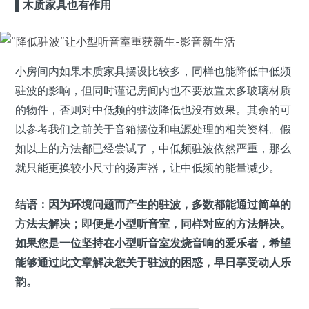
▌
木质家具也有作用
小房间内如果木质家具摆设比较多，同样也能降低中低频
驻波的影响，但同时谨记房间内也不要放置太多玻璃材质
的物件，否则对中低频的驻波降低也没有效果。其余的可
以参考我们之前关于音箱摆位和电源处理的相关资料。假
如以上的方法都已经尝试了，中低频驻波依然严重，那么
就只能更换较小尺寸的扬声器，让中低频的能量减少。
结语：因为环境问题而产生的驻波，多数都能通过简单的
方法去解决；即便是小型听音室，同样对应的方法解决。
如果您是一位坚持在小型听音室发烧音响的爱乐者，希望
能够通过此文章解决您关于驻波的困惑，早日享受动人乐
韵。