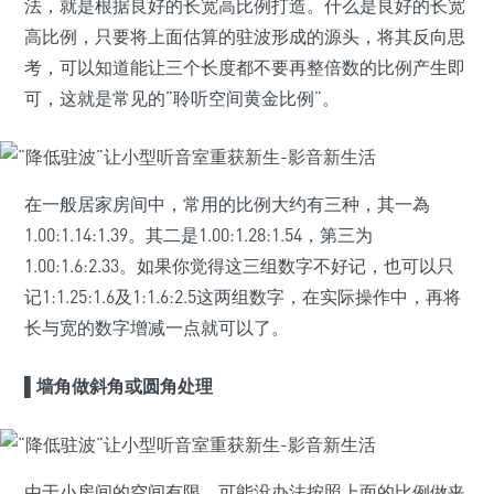
法，就是根据良好的长宽高比例打造。什么是良好的长宽
高比例，只要将上面估算的驻波形成的源头，将其反向思
考，可以知道能让三个长度都不要再整倍数的比例产生即
可，这就是常见的”聆听空间黄金比例”。
在一般居家房间中，常用的比例大约有三种，其一為
1.00:1.14:1.39。其二是1.00:1.28:1.54，第三为
1.00:1.6:2.33。如果你觉得这三组数字不好记，也可以只
记1:1.25:1.6及1:1.6:2.5这两组数字，在实际操作中，再将
长与宽的数字增减一点就可以了。
▌
墙角做斜角或圆角处理
由于小房间的空间有限，可能没办法按照上面的比例做夹