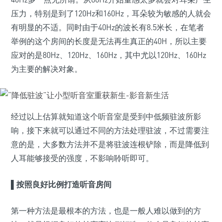
压力，特别是到了120Hz和160Hz，耳朵较为敏感的人就会
有明显的不适。同时由于40Hz的波长有8.5米长，在笔者
举例的这个房间的长度是无法再生真正的40H，所以主要
应对的是80Hz、120Hz、160Hz，其中尤以120Hz、160Hz
为主要的解决对象。
经过以上估算就知道这个听音室是受到中低频驻波所影
响，接下来就可以通过不同的方法处理驻波，不过需要注
意的是，大多数方法并不是将驻波连根铲除，而是降低到
人耳能够接受的强度，不影响聆听即可。
▌
按照良好比例打造听音房间
第一种方法是最根本的方法，也是一般人难以做到的方