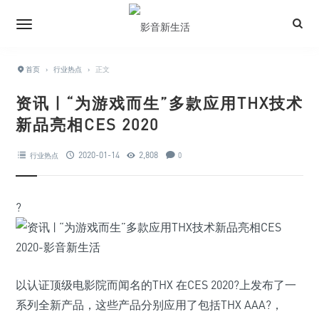
首页
›
行业热点
›
正文
资讯 | “为游戏而生”多款应用THX技术
新品亮相CES 2020
2020-01-14
2,808
行业热点
0
?
以认证顶级电影院而闻名的THX 在CES 2020?上发布了一
系列全新产品，这些产品分别应用了包括THX AAA?，