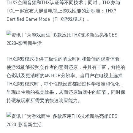
THX?空间音频和THX认证等不同技术；同时，THX亦与
TCL一起宣布大屏幕电视上游戏性能的新标准：THX?
Certified Game Mode（THX游戏模式）。
THX游戏模式提供了极快的响应时间和最佳的观看体验，
使游戏能够按照创作者的意图还原，并具有丰富，鲜艳的
色彩以及更清晰的4K HDR分辨率。当用户在电视上选择
THX游戏模式时，每个性能设置都经过科学校准和优化，
呈现出生动的视觉效果，从而还原游戏中的细节，同时保
持硬核玩家所需要的快速响应能力。