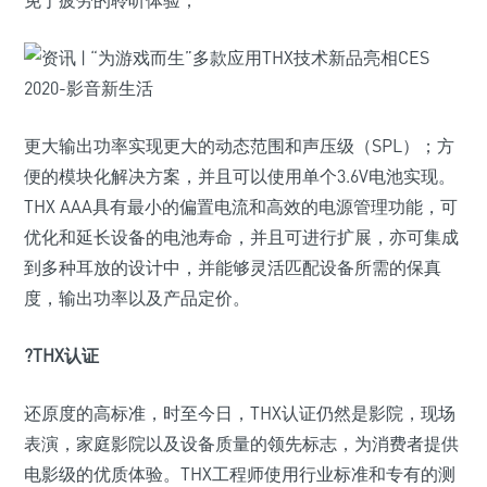
免于疲劳的聆听体验；
更大输出功率实现更大的动态范围和声压级（SPL）；方
便的模块化解决方案，并且可以使用单个3.6V电池实现。
THX AAA具有最小的偏置电流和高效的电源管理功能，可
优化和延长设备的电池寿命，并且可进行扩展，亦可集成
到多种耳放的设计中，并能够灵活匹配设备所需的保真
度，输出功率以及产品定价。
?THX认证
还原度的高标准，时至今日，THX认证仍然是影院，现场
表演，家庭影院以及设备质量的领先标志，为消费者提供
电影级的优质体验。THX工程师使用行业标准和专有的测