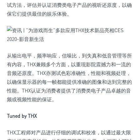
试方法，评估并认证消费类电子产品的视听还原度，以确
保它们提供最佳的娱乐体验。
从输出电平，频率响应，信噪比，到失真和低音管理等所
有内容，THX兼顾多个方面，以重现影院震撼力和一流的
音频还原度。THX亦测试色彩准确性，性能和视频处理，
以确保显示器的每一帧都能提供准确的图像和达到完整的
性能。THX认证为消费者提供了消费类电子产品卓越的音
频或视频性能的保证。
Tuned by THX
THX工程师对产品进行仔细的调试和校准，以通过最大限