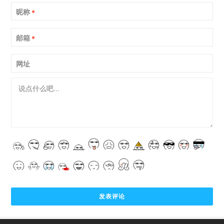
昵称
*
邮箱
*
网址