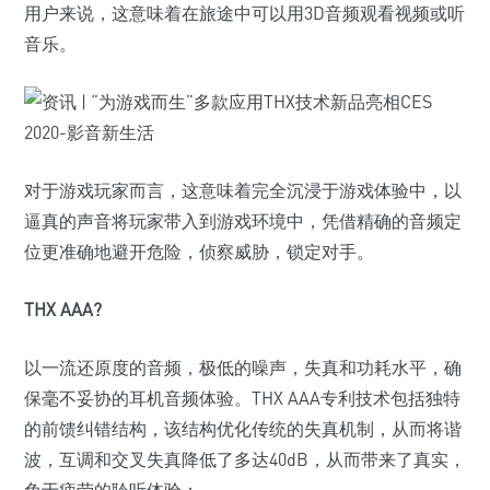
用户来说，这意味着在旅途中可以用3D音频观看视频或听
音乐。
对于游戏玩家而言，这意味着完全沉浸于游戏体验中，以
逼真的声音将玩家带入到游戏环境中，凭借精确的音频定
位更准确地避开危险，侦察威胁，锁定对手。
THX AAA?
以一流还原度的音频，极低的噪声，失真和功耗水平，确
保毫不妥协的耳机音频体验。THX AAA专利技术包括独特
的前馈纠错结构，该结构优化传统的失真机制，从而将谐
波，互调和交叉失真降低了多达40dB，从而带来了真实，