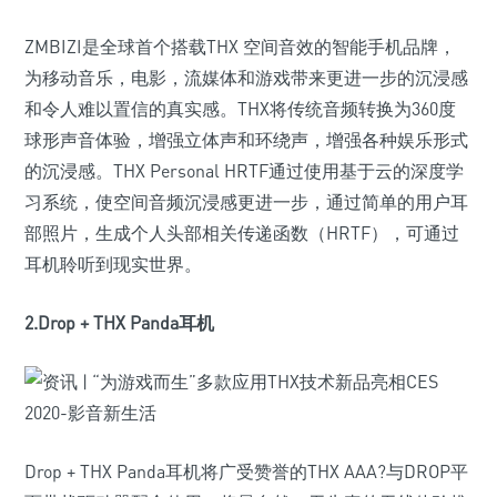
ZMBIZI是全球首个搭载THX 空间音效的智能手机品牌，
为移动音乐，电影，流媒体和游戏带来更进一步的沉浸感
和令人难以置信的真实感。THX将传统音频转换为360度
球形声音体验，增强立体声和环绕声，增强各种娱乐形式
的沉浸感。THX Personal HRTF通过使用基于云的深度学
习系统，使空间音频沉浸感更进一步，通过简单的用户耳
部照片，生成个人头部相关传递函数（HRTF），可通过
耳机聆听到现实世界。
2.Drop + THX Panda耳机
Drop + THX Panda耳机将广受赞誉的THX AAA?与DROP平