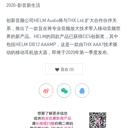
创新音频公司HELM Audio将与THX Ltd.扩大合作伙伴关
系，推出了一款旨在将专业音频放大技术带入移动音频世
界的新产品。HELM的四款产品已获得CES创新奖，其中
包括HELM DB12 AAAMP，这是一款由THX AAA?技术驱
动的移动耳机放大器，即将于2020年第一季度发布。
喜欢
(
0
)