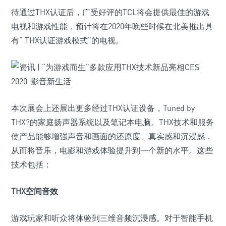
待通过THX认证后，广受好评的TCL将会提供最佳的游戏
电视和游戏性能，预计将在2020年晚些时候在北美推出具
有“ THX认证游戏模式”的电视。
本次展会上还展出更多经过THX认证设备，Tuned by
THX?的家庭扬声器系统以及笔记本电脑。THX技术和服务
使产品能够增强声音和画面的还原度、真实感和沉浸感，
从而将音乐，电影和游戏体验提升到一个新的水平。这些
技术包括：
THX空间音效
游戏玩家和听众将体验到三维音频沉浸感。对于智能手机