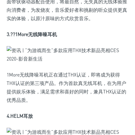
面带状驱动器配合使用，将最自然，无失真的无线体验推
向消费者，为发烧友，音乐爱好者和挑剔的听众提供更真
实的体验，以原汁原味的方式欣赏音乐。
3.??1More无线降噪耳机
1More无线降噪耳机正在通过THX认证，即将成为获得
THX认证的第三项产品。作为首款真无线耳机，在为用户
提供娱乐体验，满足需求和喜好的同时，兼具THX认证的
优秀品质。
4.HELM耳放