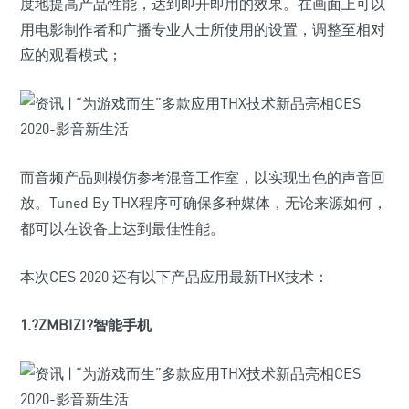
度地提高产品性能，达到即开即用的效果。在画面上可以
用电影制作者和广播专业人士所使用的设置，调整至相对
应的观看模式；
而音频产品则模仿参考混音工作室，以实现出色的声音回
放。Tuned By THX程序可确保多种媒体，无论来源如何，
都可以在设备上达到最佳性能。
本次CES 2020 还有以下产品应用最新THX技术：
1.?ZMBIZI?智能手机