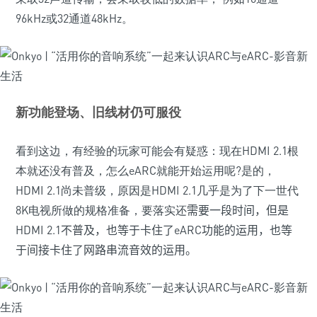
96kHz或32通道48kHz。
新功能登场、旧线材仍可服役
看到这边，有经验的玩家可能会有疑惑：现在HDMI 2.1根
本就还没有普及，怎么eARC就能开始运用呢?是的，
HDMI 2.1尚未普级，原因是HDMI 2.1几乎是为了下一世代
8K电视所做的规格准备，要落实还
需要一段时间，但是
HDMI 2.1
不普及，也等于卡住了
eARC
功能的运用，也等
于间接卡住了网路串流音效的运用。