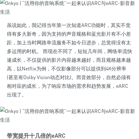
虽说如此，我记得当年第一次知道ARC功能时，其实不觉
得有多大新奇，因为支持的声音规格和蓝光影片有不小差
距，加上当时网路串流服务不如今日进步，总觉得没有太
多运用的时机。 而现在不同了，短短几年间，网络串流快
速成长，不仅提供的影片内容越来越好，而且规格越来越
高，以Netflix为例，不仅影像部分可以提供到4K分辨率
(甚至有Dolby Vision动态对比)。而音效部分，自然必须有
相对应的成长，为了响应市场的需求和趋势发展，eARC
出现了。
带宽提升十几倍的eARC