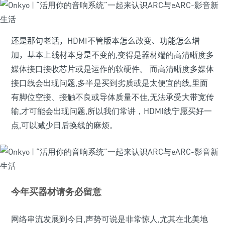
还是那句老话，
HDMI
不管版本怎么改变、功能怎么增
加，基本上线材本身是不变
的,变得是器材端的高清晰度多
媒体接口接收芯片或是运作的软硬件。 而高清晰度多媒体
接口线会出现问题,多半是买到劣质或是太便宜的线,里面
有脚位空接、接触不良或导体质量不佳,无法承受大带宽传
输,才可能会出现问题,所以我们常讲，HDMI线宁愿买好一
点,可以减少日后换线的麻烦。
今年买器材请务必留意
网络串流发展到今日,声势可说是非常惊人,尤其在北美地