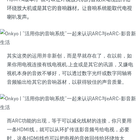
环绕放大机或是其它的音响器材，让音响系统能取代电视
喇叭发声。
其实这类的运用并非新创，而是早就存在了，在以前，如
果你用电视连接有线电视机.上盒或是其它的讯源，又嫌电
视机本身的音效不够好，可以透过数字光纤或数字同轴将
音频输出给其它的音响器材，以获得较佳的声音质量。
而ARC功能的出现，等于可以减化线材的连接，你只要用
一条HDMI线，就可以从环扩传送影音频号给电视，必要
时，这条HDMI线也可以把电视的音效回传给环绕放大