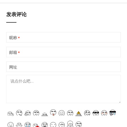
发表评论
昵称
*
邮箱
*
网址