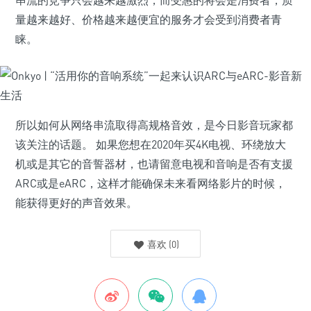
串流的竞争只会越来越激烈，而受惠的将会是消费者，质
量越来越好、价格越来越便宜的服务才会受到消费者青
睐。
所以如何从网络串流取得高规格音效，是今日影音玩家都
该关注的话题。 如果您想在2020年买4K电视、环绕放大
机或是其它的音誓器材，也请留意电视和音响是否有支援
ARC或是eARC，这样才能确保未来看网络影片的时候，
能获得更好的声音效果。
喜欢
(
0
)