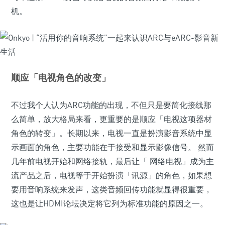
机。
顺应「电视角色的改变」
不过我个人认为ARC功能的出现，不但只是要简化接线那
么简单，放大格局来看，更重要的是顺应「电视这项器材
角色的转变」。长期以来，电视一直是扮演影音系统中显
示画面的角色，主要功能在于接受和显示影像信号。 然而
几年前电视开始和网络接轨，最后让「 网络电视」成为主
流产品之后，电视等于开始扮演「讯源」的角色，如果想
要用音响系统来发声，这类音频回传功能就显得很重要，
这也是让HDMI论坛决定将它列为标准功能的原因之一。