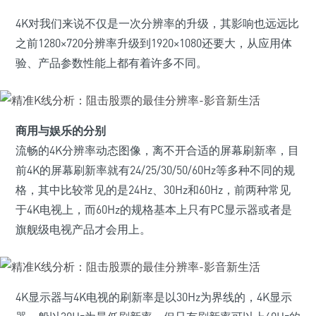
4K对我们来说不仅是一次分辨率的升级，其影响也远远比
之前1280×720分辨率升级到1920×1080还要大，从应用体
验、产品参数性能上都有着许多不同。
商用与娱乐的分别
流畅的4K分辨率动态图像，离不开合适的屏幕刷新率，目
前4K的屏幕刷新率就有24/25/30/50/60Hz等多种不同的规
格，其中比较常见的是24Hz、30Hz和60Hz，前两种常见
于4K电视上，而60Hz的规格基本上只有PC显示器或者是
旗舰级电视产品才会用上。
4K显示器与4K电视的刷新率是以30Hz为界线的，4K显示