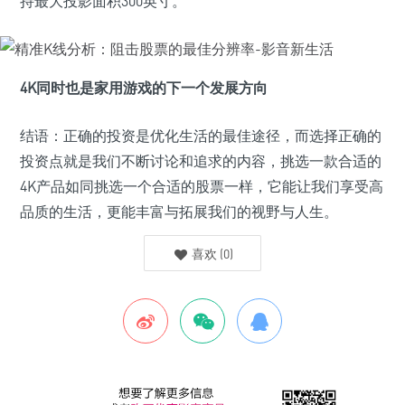
持最大投影面积300英寸。
4K同时也是家用游戏的下一个发展方向
结语：正确的投资是优化生活的最佳途径，而选择正确的
投资点就是我们不断讨论和追求的内容，挑选一款合适的
4K产品如同挑选一个合适的股票一样，它能让我们享受高
品质的生活，更能丰富与拓展我们的视野与人生。
喜欢
(
0
)