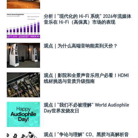
分析 | “现代化的 Hi-Fi 系统” 2026年流媒体
音乐在 Hi-Fi（高保真）市场的表现
观点｜为什么高端音响能卖到天价？
观点｜影院和全景声音乐用户必看！HDMI
线材挑选与音质升级指南
观点 | “我们不必被理解” World Audiophile
Day世界发烧友日
观点 | “争论与理解” CD、黑胶与高解析音