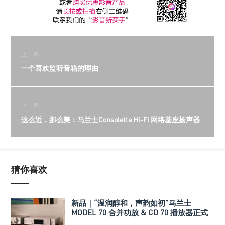
上一篇
一个喜欢监听音箱的理由
下一篇
这么近，那么美：马兰士Consolette Hi-Fi 网络基座扬声器
猜你喜欢
新品｜“温润醇和，声韵如初”马兰士
MODEL 70 合并功放 & CD 70 播放器正式
发布