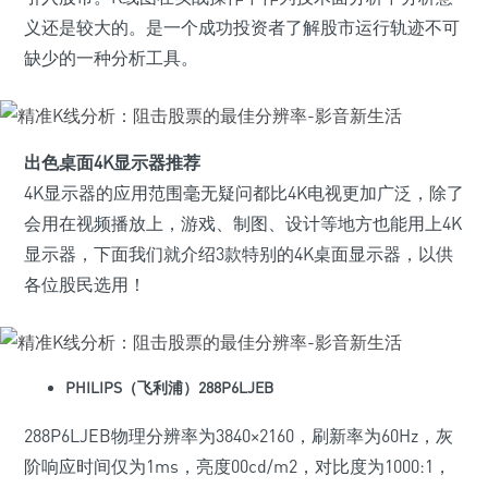
义还是较大的。是一个成功投资者了解股市运行轨迹不可
缺少的一种分析工具。
出色桌面4K显示器推荐
4K显示器的应用范围毫无疑问都比4K电视更加广泛，除了
会用在视频播放上，游戏、制图、设计等地方也能用上4K
显示器，下面我们就介绍3款特别的4K桌面显示器，以供
各位股民选用！
PHILIPS（飞利浦）288P6LJEB
288P6LJEB物理分辨率为3840×2160，刷新率为60Hz，灰
阶响应时间仅为1ms，亮度00cd/m2，对比度为1000:1，