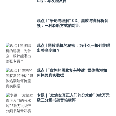
Day世界发烧友日
观点 | “争论与理解” CD、黑胶与高解析音
频：三种聆听方式的对比
观点 | 黑胶唱机的秘密：为什么一根针能唱
出整张专辑？
观点 | “虚构的黑胶复兴神话” 媒体热潮如
何掩盖真实数据
专题｜“发烧友真正入门的分水岭” 3款万元
级三分频书架音箱横评