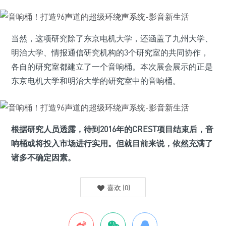
当然，这项研究除了东京电机大学，还涵盖了九州大学、
明治大学、情报通信研究机构的3个研究室的共同协作，
各自的研究室都建立了一个音响桶。本次展会展示的正是
东京电机大学和明治大学的研究室中的音响桶。
根据研究人员透露，待到2016年的CREST项目结束后，音
响桶或将投入市场进行实用。但就目前来说，依然充满了
诸多不确定因素。
喜欢
(
0
)