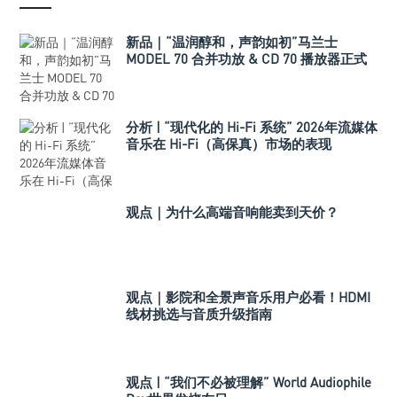
新品｜“温润醇和，声韵如初”马兰士
MODEL 70 合并功放 & CD 70 播放器正式
发布
分析 | “现代化的 Hi-Fi 系统” 2026年流媒体
音乐在 Hi-Fi（高保真）市场的表现
观点｜为什么高端音响能卖到天价？
观点｜影院和全景声音乐用户必看！HDMI
线材挑选与音质升级指南
观点 | “我们不必被理解” World Audiophile