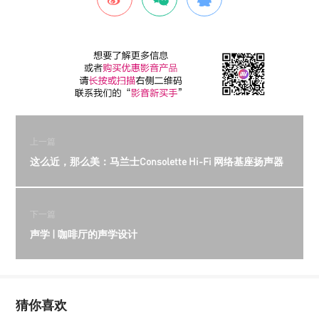
上一篇
这么近，那么美：马兰士Consolette Hi-Fi 网络基座扬声器
下一篇
声学 | 咖啡厅的声学设计
猜你喜欢