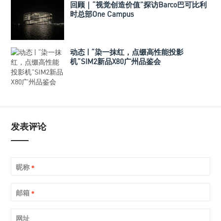
回顾｜“视觉创造价值”探访Barco巴可比利
时总部One Campus
动态 | “染一抹红，点缀高性能投影
机”SIM2新品X80广州品鉴会
发表评论
昵称
*
邮箱
*
网址