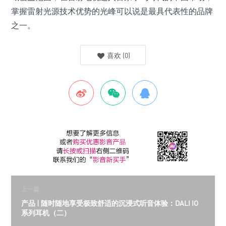
掌握雷射光源技术优势的光峰可以说是最具代表性的品牌
之一。
喜欢
(
0
)
上一篇
产品 | 随时随地享受极致舒适的沉浸式听音体验：DALI IO
系列耳机（二）