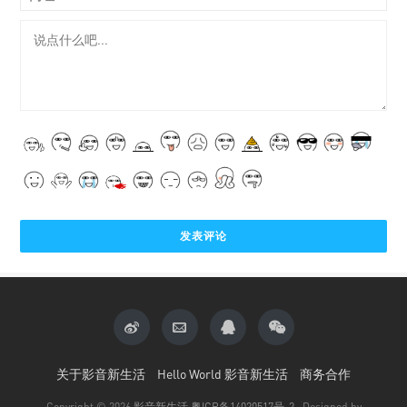
关于影音新生活
Hello World 影音新生活
商务合作
Copyright © 2026
影音新生活
粤ICP备14020517号-2
· Designed by