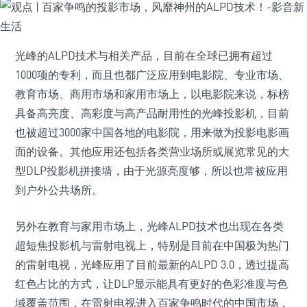
光峰的ALPD技术与相关产品，目前在全球已拥有超过
1000项的专利，而且也都广泛应用到电影院、专业市场、
教育市场、商用市场和家用市场上，以电影院来说，标榜
具备高亮度、高彩度与高产品耐用性的光峰投影机，目前
也被超过3000家中国各地的电影院，用来做为投影电影画
面的设备。其他应用还包括各类营业场所或展览常见的大
型DLP投影机拼接墙，由于光源亮度够，所以也常被应用
到户外公共场所。
另外在教育与家用市场上，光峰ALPD技术也出现在各类
超短焦投影机与雷射电视上，特别是目前在中国极为热门
的雷射电视，光峰应用了目前最新的ALPD 3.0，透过提高
红色占比的方式，让DLP显示能具有更好的色彩准度与色
域覆盖范围，在雷射电视进入百家争鸣时代的中国市场，