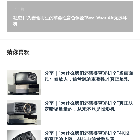
下一篇
动态 | “为吉他而生的革命性音色体验”Boss Waza-Air无线耳
机
猜你喜欢
分享｜“为什么我们还需要蓝光机？”当画面
尺寸被放大，信号源的重要性才真正显现
分享｜“为什么我们还需要蓝光机？”真正决
定暗场质量的，从来不只是投影机
分享｜“为什么我们还需要蓝光机？”4K投
影真正的上限，往往由信号源决定