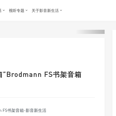
活
视听专题
关于影音新生活
”Brodmann FS书架音箱