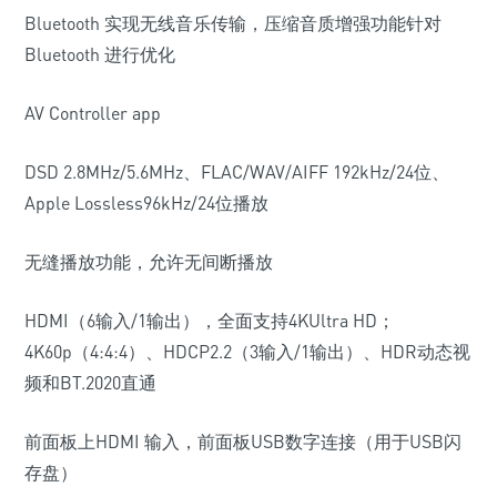
Bluetooth 实现无线音乐传输，压缩音质增强功能针对
Bluetooth 进行优化
AV Controller app
DSD 2.8MHz/5.6MHz、FLAC/WAV/AIFF 192kHz/24位、
Apple Lossless96kHz/24位播放
无缝播放功能，允许无间断播放
HDMI（6输入/1输出），全面支持4KUltra HD；
4K60p（4:4:4）、HDCP2.2（3输入/1输出）、HDR动态视
频和BT.2020直通
前面板上HDMI 输入，前面板USB数字连接（用于USB闪
存盘）