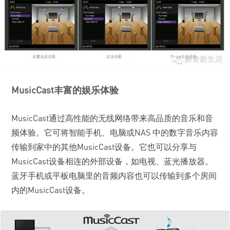
MusicCast丰富的娱乐体验
MusicCast通过高性能的无线网络带来高品质的音乐和音
频体验。它可将智能手机、电脑或NAS 中的数字音乐内容
传输到家中的其他MusicCast设备。它也可以分享与
MusicCast设备相连的外部设备，如电视、蓝光播放器。
蓝牙手机或平板电脑里的音频内容也可以传输到多个房间
内的MusicCast设备。