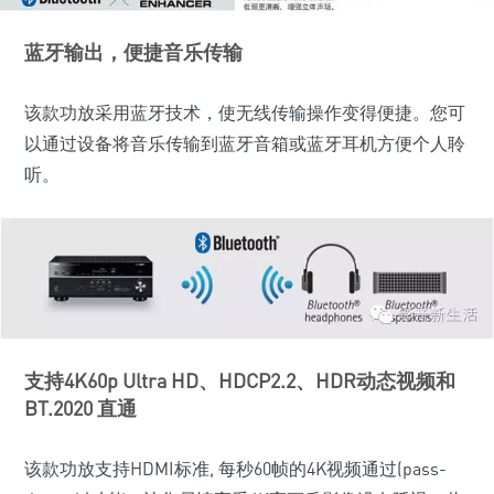
蓝牙输出，便捷音乐传输
该款功放采用蓝牙技术，使无线传输操作变得便捷。您可
以通过设备将音乐传输到蓝牙音箱或蓝牙耳机方便个人聆
听。
支持4K60p Ultra HD、HDCP2.2、HDR动态视频和
BT.2020 直通
该款功放支持HDMI标准, 每秒60帧的4K视频通过(pass-