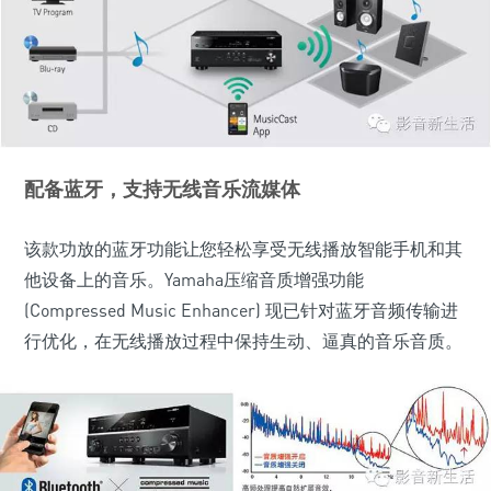
配备蓝牙，支持无线音乐流媒体
该款功放的蓝牙功能让您轻松享受无线播放智能手机和其
他设备上的音乐。Yamaha压缩音质增强功能
(Compressed Music Enhancer) 现已针对蓝牙音频传输进
行优化，在无线播放过程中保持生动、逼真的音乐音质。