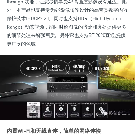
through)功能，让您尽情享受4K高画质影像没有延迟。此
外，本产品也支持专为4K影像传输设计的高带宽数字内容
保护技术(HDCP2.2 )。同时也支持HDR（High Dynamic
Range）动态视频，能同时给图像的暗处和亮处提供更多
的细节处理来增强画质。另外它也支持BT.2020直通,提供
更广泛的色域。
内置Wi-Fi和无线直连，简单的网络连接