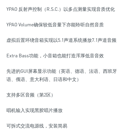
YPAO 反射声控制（R.S.C.）以多点测量实现音质优化
YPAO Volume确保较低音量下亦能聆听自然音质
虚拟后置环绕音箱实现以5.1声道系统播放7.1声道音频
Extra Bass功能，小音箱也能打造浑厚低音音效
先进的GUI屏幕显示功能（英语、德语、法语、西班牙
语、俄语、意大利语、日语和中文）
支持多区音频（第2区）
唱机输入实现黑胶唱片播放
可拆式交流电源线，安装简易