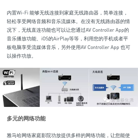
内置Wi-Fi 能够无线连接到家庭无线路由器，简单连接，
轻松享受网络音频和音乐流媒体。在没有无线路由器的情
况下，无线直连功能也可以让您通过AV Controller App的
音乐播放功能、iOS的AirPlay等等，利用您的手机或者平
板电脑享受流媒体音乐，另外使用AV Controller App 也可
以操作功放。
多元的网络功能
雅马哈网络家庭影院功放提供多样的网络功能，让您能使