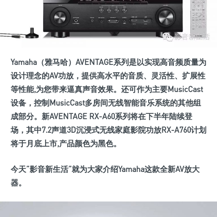
Yamaha（雅马哈）AVENTAGE系列是以实现高音频质量为
设计理念的AV功放，提供高水平的音质、灵活性、扩展性
等性能,为您带来逼真声音效果。还可作为主要MusicCast
设备，控制MusicCast多房间无线智能音乐系统的其他组
成部分。新AVENTAGE RX-A60系列将在下半年陆续登
场，其中7.2声道3D沉浸式无线家庭影院功放RX-A760计划
将于月底上市,产品颜色为黑色。
今天”影音新生活”就为大家介绍Yamaha这款全新AV放大
器。