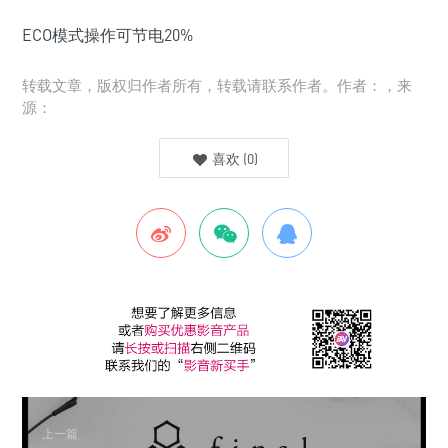
ECO模式操作可节电20%
转载文章，版权归作者所有，转载请联系作者。作者：，来
源：
喜欢
(
0
)
上一篇